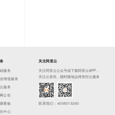
务
关注阿里云
础服务
关注阿里云公众号或下载阿里云APP，
关注云资讯，随时随地运维管控云服务
业增值服务
云服务
网公告
康看板
联系我们：4008013260
任中心