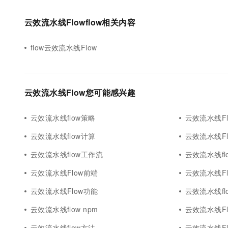
云效流水线Flowflow相关内容
flow云效流水线Flow
云效流水线Flow您可能感兴趣
云效流水线flow策略
云效流水线Fl
云效流水线flow计算
云效流水线Flo
云效流水线flow工作流
云效流水线flow
云效流水线Flow前端
云效流水线Fl
云效流水线Flow功能
云效流水线flo
云效流水线flow npm
云效流水线Fl
云效流水线flow方法
云效流水线Fl