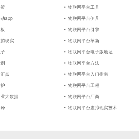
决策
物联网平台工具
动app
物联网平台伊凡
模板
物联网平台引擎
虚拟现实
物联网平台革新
电子
物联网平台电子版地址
示例
物联网平台方法
交汇点
物联网平台入门指南
防护
物联网平台工程
工业大数据
物联网平台厂商
编译
物联网平台虚拟现实技术