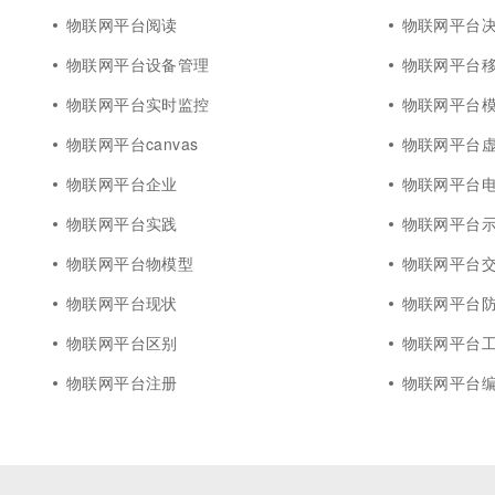
物联网平台阅读
物联网平台
物联网平台设备管理
物联网平台移
物联网平台实时监控
物联网平台
物联网平台canvas
物联网平台
物联网平台企业
物联网平台
物联网平台实践
物联网平台
物联网平台物模型
物联网平台
物联网平台现状
物联网平台
物联网平台区别
物联网平台
物联网平台注册
物联网平台