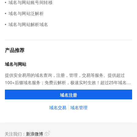
域名与网站账号间转移
域名与网站泛解析
域名与网站解析域名
产品推荐
域名与网站
提供安全易用的域名查询，注册，管理，交易等服务。提供超过
100+后缀域名服务；免费云解析，极速实时生效！超过25年域名服
务经验，累计超过4000万个域名在阿里云注册，连续多年市场NO.1
域名注册
域名交易
域名管理
关注我们：
新浪微博