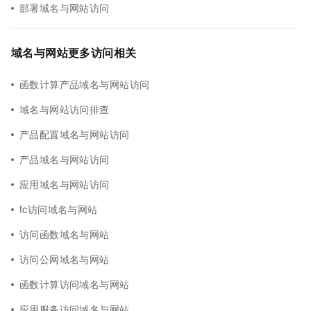
部署域名与网站访问
域名与网站更多访问相关
函数计算产品域名与网站访问
域名与网站访问排查
产品配置域名与网站访问
产品域名与网站访问
应用域名与网站访问
fc访问域名与网站
访问函数域名与网站
访问公网域名与网站
函数计算访问域名与网站
应用服务访问域名与网站