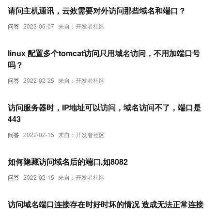
请问主机通讯，云效需要对外访问那些域名和端口？
问答
2023-06-07
来自：开发者社区
linux 配置多个tomcat访问只用域名访问，不用加端口号
吗？
问答
2022-02-25
来自：开发者社区
访问服务器时，IP地址可以访问，域名访问不了，端口是
443
问答
2022-02-15
来自：开发者社区
如何隐藏访问域名后的端口,如8082
问答
2022-02-15
来自：开发者社区
访问域名端口连接存在时好时坏的情况 造成无法正常连接