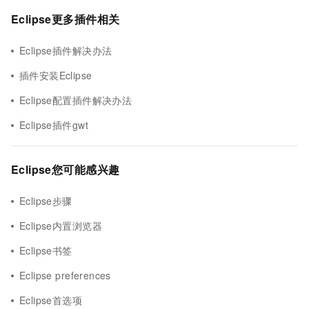
Eclipse更多插件相关
Eclipse插件解决办法
插件安装Eclipse
Eclipse配置插件解决办法
Eclipse插件gwt
Eclipse您可能感兴趣
Eclipse步骤
Eclipse内置浏览器
Eclipse书签
Eclipse preferences
Eclipse首选项