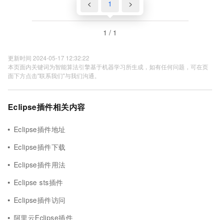
<
1
>
1 / 1
更新时间 2024-05-17 12:32:22
本页面内关键词为智能算法引擎基于机器学习所生成，如有任何问题，可在页
面下方点击"联系我们"与我们沟通。
Eclipse插件相关内容
Eclipse插件地址
Eclipse插件下载
Eclipse插件用法
Eclipse sts插件
Eclipse插件访问
阿里云Eclipse插件