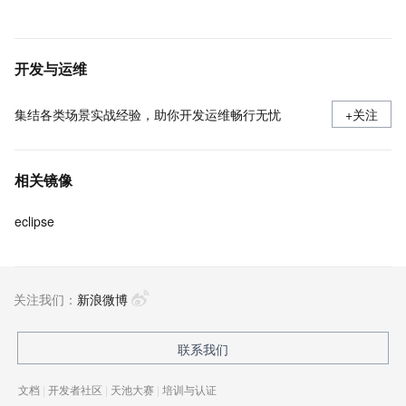
开发与运维
集结各类场景实战经验，助你开发运维畅行无忧
+关注
相关镜像
eclipse
关注我们：
新浪微博
联系我们
文档
|
开发者社区
|
天池大赛
|
培训与认证