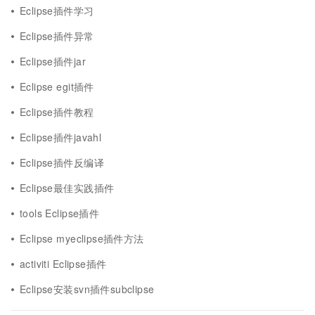
Eclipse插件学习
Eclipse插件异常
Eclipse插件jar
Eclipse egit插件
Eclipse插件教程
Eclipse插件javahl
Eclipse插件反编译
Eclipse最佳实践插件
tools Eclipse插件
Eclipse myeclipse插件方法
activiti Eclipse插件
Eclipse安装svn插件subclipse