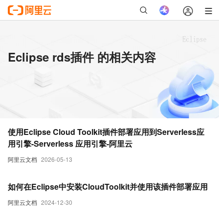
Eclipse rds插件 的相关内容
使用Eclipse Cloud Toolkit插件部署应用到Serverless应
用引擎-Serverless 应用引擎-阿里云
阿里云文档
2026-05-13
如何在Eclipse中安装CloudToolkit并使用该插件部署应用
阿里云文档
2024-12-30