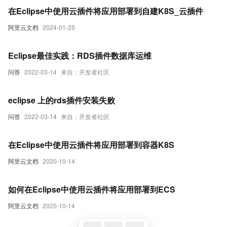
在Eclipse中使用云插件将应用部署到自建K8S_云插件
阿里云文档
2024-01-25
Eclipse最佳实践：RDS插件数据库运维
问答
2022-03-14
来自：开发者社区
eclipse 上的rds插件安装失败
问答
2022-03-14
来自：开发者社区
在Eclipse中使用云插件将应用部署到容器K8S
阿里云文档
2020-10-14
如何在Eclipse中使用云插件将应用部署到ECS
阿里云文档
2020-10-14