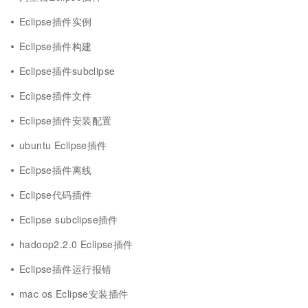
Eclipse插件实例
Eclipse插件构建
Eclipse插件subclipse
Eclipse插件文件
Eclipse插件安装配置
ubuntu Eclipse插件
Eclipse插件离线
Eclipse代码插件
Eclipse subclipse插件
hadoop2.2.0 Eclipse插件
Eclipse插件运行报错
mac os Eclipse安装插件