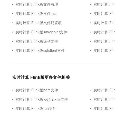
实时计算 Flink版文件清理
实时计算 Fl
实时计算 Flink版文件oss
实时计算 Fl
实时计算 Flink版文件配置项
实时计算 Fl
实时计算 Flink版savepoint文件
实时计算 Fl
实时计算 Flink版滚动文件
实时计算 Flin
实时计算 Flink版sqlclient文件
实时计算 Fli
实时计算 Flink版更多文件相关
实时计算 Flink版pom文件
实时计算 Fl
实时计算 Flink版log4j2.xml文件
实时计算 Fli
实时计算 Flink版run文件
实时计算 Fli