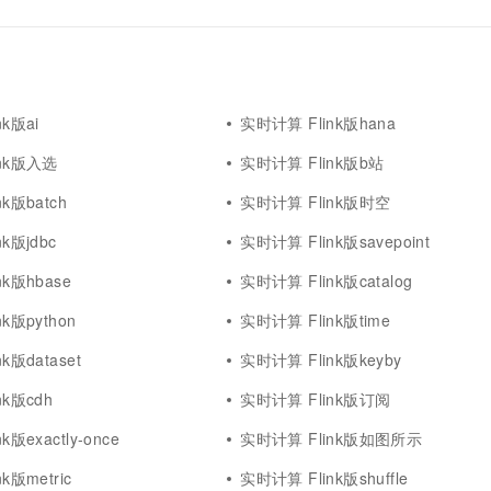
k版ai
实时计算 Flink版hana
ink版入选
实时计算 Flink版b站
k版batch
实时计算 Flink版时空
k版jdbc
实时计算 Flink版savepoint
k版hbase
实时计算 Flink版catalog
k版python
实时计算 Flink版time
k版dataset
实时计算 Flink版keyby
nk版cdh
实时计算 Flink版订阅
版exactly-once
实时计算 Flink版如图所示
k版metric
实时计算 Flink版shuffle