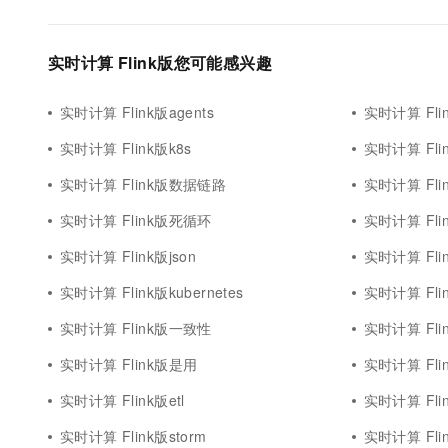
实时计算 Flink版您可能感兴趣
实时计算 Flink版agents
实时计算 Flin
实时计算 Flink版k8s
实时计算 Fl
实时计算 Flink版数据链路
实时计算 Flin
实时计算 Flink版死循环
实时计算 Flin
实时计算 Flink版json
实时计算 Flin
实时计算 Flink版kubernetes
实时计算 Flin
实时计算 Flink版一致性
实时计算 Flin
实时计算 Flink版是用
实时计算 Fli
实时计算 Flink版etl
实时计算 Flink
实时计算 Flink版storm
实时计算 Flin