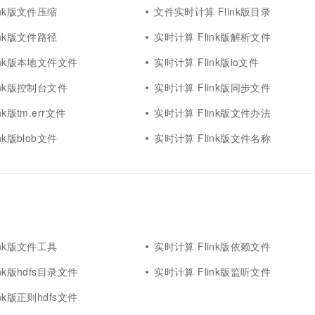
ink版文件压缩
文件实时计算 Flink版目录
ink版文件路径
实时计算 Flink版解析文件
ink版本地文件文件
实时计算 Flink版io文件
ink版控制台文件
实时计算 Flink版同步文件
k版tm.err文件
实时计算 Flink版文件办法
nk版blob文件
实时计算 Flink版文件名称
ink版文件工具
实时计算 Flink版依赖文件
nk版hdfs目录文件
实时计算 Flink版监听文件
nk版正则hdfs文件