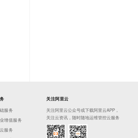
务
关注阿里云
础服务
关注阿里云公众号或下载阿里云APP，
关注云资讯，随时随地运维管控云服务
业增值服务
云服务