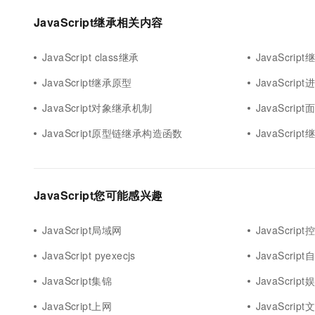
10 分钟在聊天系统中增加
专有云
JavaScript继承相关内容
JavaScript class继承
JavaScri
JavaScript继承原型
JavaScri
JavaScript对象继承机制
JavaScri
JavaScript原型链继承构造函数
JavaScript继
JavaScript您可能感兴趣
JavaScript局域网
JavaScrip
JavaScript pyexecjs
JavaScrip
JavaScript集锦
JavaScript
JavaScript上网
JavaScript