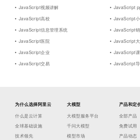
JavaScript视频讲解
JavaScript p
JavaScript高校
JavaScrip
JavaScript信息管理系统
JavaScript
JavaScript医院
JavaScrip
JavaScript企业
JavaScript
JavaScript交易
JavaScript
为什么选择阿里云
大模型
产品和定
什么是云计算
大模型服务平台
全部产品
全球基础设施
千问大模型
免费试用
技术领先
模型市场
产品动态