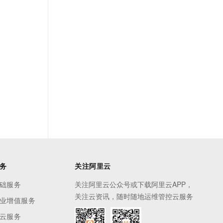
务
关注阿里云
础服务
关注阿里云公众号或下载阿里云APP，
关注云资讯，随时随地运维管控云服务
业增值服务
云服务