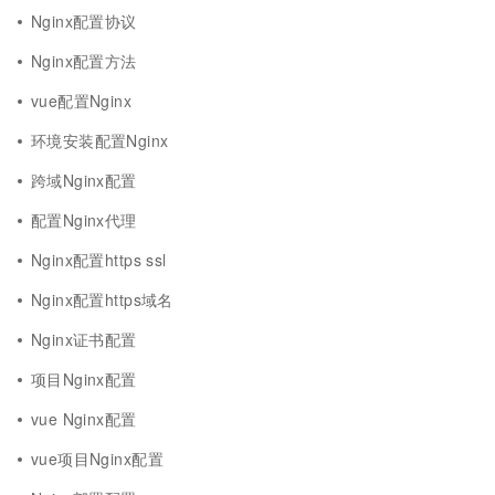
Nginx配置协议
Nginx配置方法
vue配置Nginx
环境安装配置Nginx
跨域Nginx配置
配置Nginx代理
Nginx配置https ssl
Nginx配置https域名
Nginx证书配置
项目Nginx配置
vue Nginx配置
vue项目Nginx配置