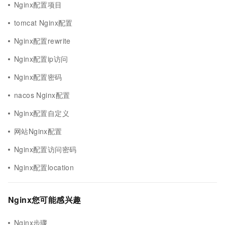
Nginx配置项目
tomcat Nginx配置
Nginx配置rewrite
Nginx配置ip访问
Nginx配置密码
nacos Nginx配置
Nginx配置自定义
网站Nginx配置
Nginx配置访问密码
Nginx配置location
Nginx您可能感兴趣
Nginx步骤