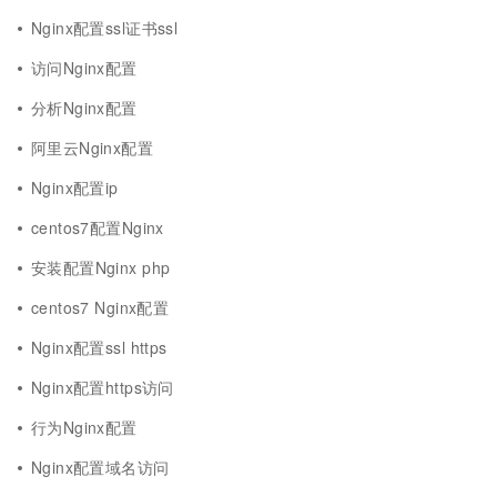
Nginx配置ssl证书ssl
访问Nginx配置
分析Nginx配置
阿里云Nginx配置
Nginx配置ip
centos7配置Nginx
安装配置Nginx php
centos7 Nginx配置
Nginx配置ssl https
Nginx配置https访问
行为Nginx配置
Nginx配置域名访问