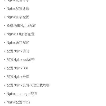
Nginx配置通信
Nginx目录配置
负载均衡Nginx配置
Nginx ssl加密配置
Nginx访问配置
配置Nginx访问
配置Nginx ssl加密
配置Nginx ssl
配置Nginx步骤
配置Nginx反向代理负载均衡
Nginx manager配置
Nginx配置http2