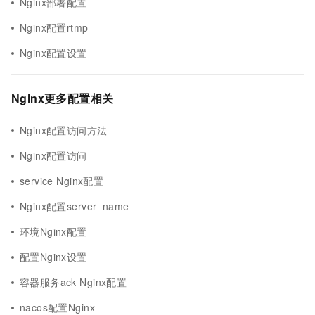
Nginx部署配置
Nginx配置rtmp
Nginx配置设置
Nginx更多配置相关
Nginx配置访问方法
Nginx配置访问
service Nginx配置
Nginx配置server_name
环境Nginx配置
配置Nginx设置
容器服务ack Nginx配置
nacos配置Nginx