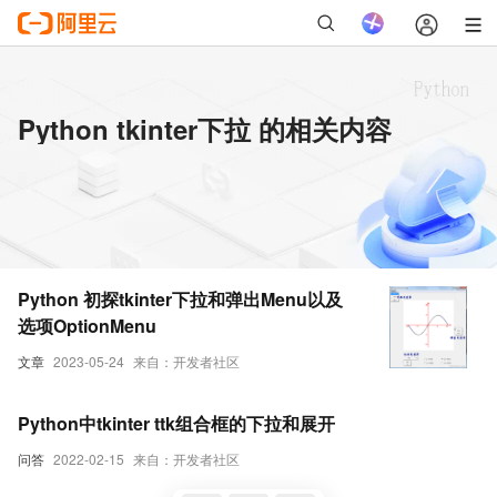
Python tkinter下拉 的相关内容
Python 初探tkinter下拉和弹出Menu以及
选项OptionMenu
文章
2023-05-24
来自：开发者社区
Python中tkinter ttk组合框的下拉和展开
问答
2022-02-15
来自：开发者社区