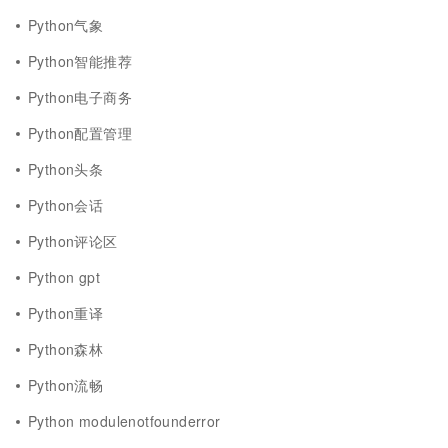
Python气象
Python智能推荐
Python电子商务
Python配置管理
Python头条
Python会话
Python评论区
Python gpt
Python重译
Python森林
Python流畅
Python modulenotfounderror