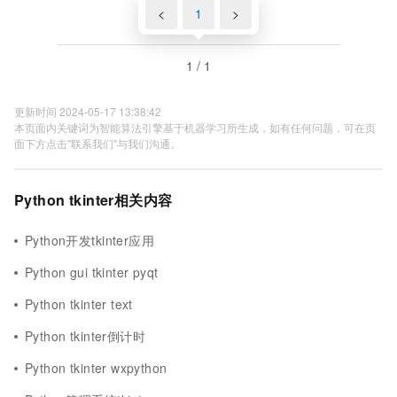
<
1
>
1 / 1
更新时间 2024-05-17 13:38:42
本页面内关键词为智能算法引擎基于机器学习所生成，如有任何问题，可在页
面下方点击"联系我们"与我们沟通。
Python tkinter相关内容
Python开发tkinter应用
Python gui tkinter pyqt
Python tkinter text
Python tkinter倒计时
Python tkinter wxpython