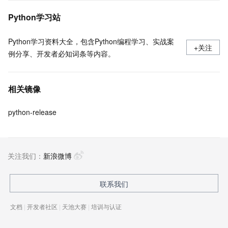
Python学习站
Python学习资料大全，包含Python编程学习、实战案
+关注
例分享、开发者必知词条等内容。
相关镜像
python-release
关注我们：
新浪微博
联系我们
文档
|
开发者社区
|
天池大赛
|
培训与认证