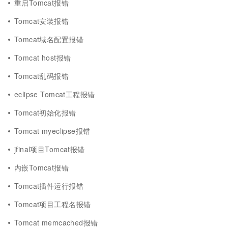
重启Tomcat报错
Tomcat安装报错
Tomcat域名配置报错
Tomcat host报错
Tomcat乱码报错
eclipse Tomcat工程报错
Tomcat初始化报错
Tomcat myeclipse报错
jfinal项目Tomcat报错
内嵌Tomcat报错
Tomcat插件运行报错
Tomcat项目工程名报错
Tomcat memcached报错