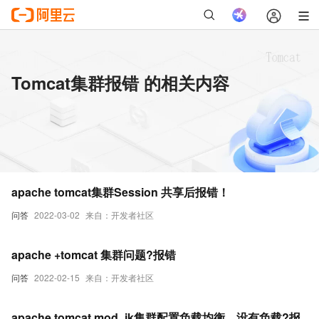
Tomcat集群报错 的相关内容
apache tomcat集群Session 共享后报错！
问答
2022-03-02
来自：开发者社区
apache +tomcat 集群问题?报错
问答
2022-02-15
来自：开发者社区
apache tomcat mod_jk集群配置负载均衡，没有负载?报