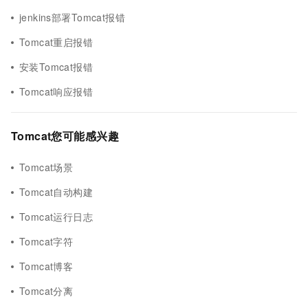
jenkins部署Tomcat报错
Tomcat重启报错
安装Tomcat报错
Tomcat响应报错
Tomcat您可能感兴趣
Tomcat场景
Tomcat自动构建
Tomcat运行日志
Tomcat字符
Tomcat博客
Tomcat分离