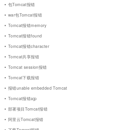
包Tomcat报错
war包Tomcat报错
Tomcat报错memory
Tomcat报错found
Tomcat报错character
Tomcat共享报错
Tomcat session报错
Tomcat下载报错
报错unable embedded Tomcat
Tomcat报错ajp
部署项目Tomcat报错
阿里云Tomcat报错
下载Tomcat报错