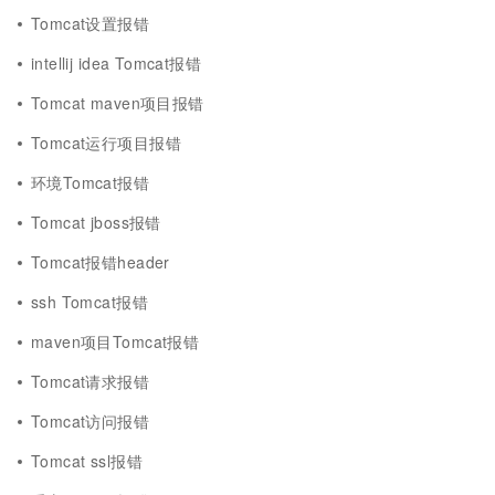
Tomcat设置报错
intellij idea Tomcat报错
Tomcat maven项目报错
Tomcat运行项目报错
环境Tomcat报错
Tomcat jboss报错
Tomcat报错header
ssh Tomcat报错
maven项目Tomcat报错
Tomcat请求报错
Tomcat访问报错
Tomcat ssl报错