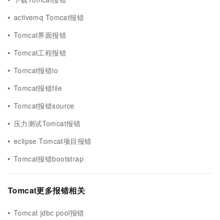
activemq Tomcat报错
Tomcat界面报错
Tomcat工程报错
Tomcat报错io
Tomcat报错file
Tomcat报错source
压力测试Tomcat报错
eclipse Tomcat项目报错
Tomcat报错bootstrap
Tomcat更多报错相关
Tomcat jdbc pool报错