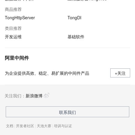
商品推荐
TongHttpServer
TongDI
类目推荐
开发运维
基础软件
阿里中间件
为企业提供高效、稳定、易扩展的中间件产品
+关注
关注我们：
新浪微博
联系我们
文档
|
开发者社区
|
天池大赛
|
培训与认证