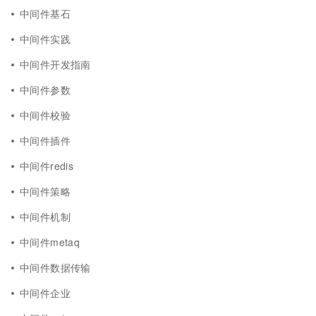
中间件基石
中间件实践
中间件开发指南
中间件参数
中间件校验
中间件插件
中间件redis
中间件策略
中间件机制
中间件metaq
中间件数据传输
中间件企业