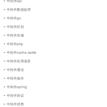
中间件api
中间件数据处理
中间件go
中间件区别
中间件存储
中间件php
中间件cache-aside
中间件应用场景
中间件通信
中间件操作
中间件spring
中间件协议
中间件优势