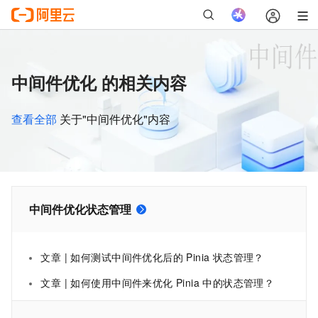
中间件优化 的相关内容
查看全部
关于"中间件优化"内容
中间件优化状态管理
文章 | 如何测试中间件优化后的 Pinia 状态管理？
文章 | 如何使用中间件来优化 Pinia 中的状态管理？