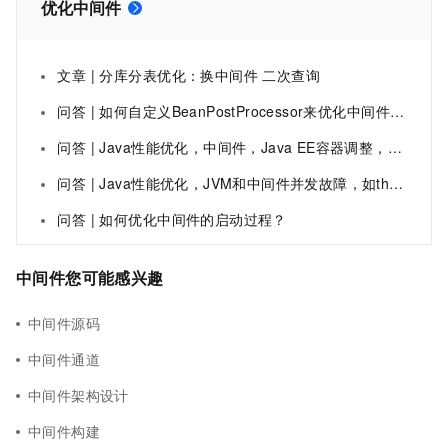
优化中间件
文章 | 分库分表优化：换中间件 二次查询
问答 | 如何自定义BeanPostProcessor来优化中间件的初始化？
问答 | Java性能优化，中间件，Java EE容器调整，如线程、JDBC数据源，等等使用什么工具？
问答 | Java性能优化，JVM和中间件并发故障，如thread lock contentio使用什么工具？
问答 | 如何优化中间件的启动过程？
中间件您可能感兴趣
中间件源码
中间件通道
中间件架构设计
中间件构建