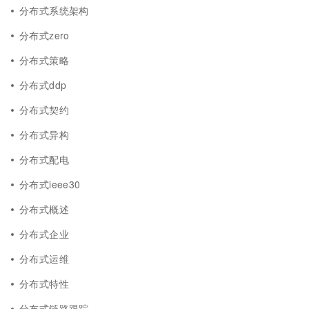
分布式系统架构
分布式zero
分布式策略
分布式ddp
分布式契约
分布式异构
分布式配电
分布式ieee30
分布式概述
分布式企业
分布式运维
分布式特性
分布式链路跟踪