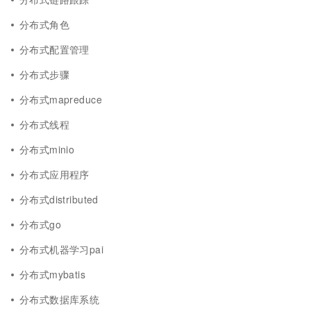
分布式角色
分布式配置管理
分布式步骤
分布式mapreduce
分布式线程
分布式minio
分布式应用程序
分布式distributed
分布式go
分布式机器学习pai
分布式mybatis
分布式数据库系统