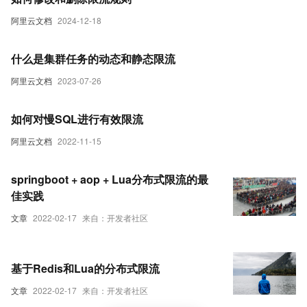
阿里云文档
2024-12-18
什么是集群任务的动态和静态限流
阿里云文档
2023-07-26
如何对慢SQL进行有效限流
阿里云文档
2022-11-15
springboot + aop + Lua分布式限流的最
佳实践
文章
2022-02-17
来自：开发者社区
基于Redis和Lua的分布式限流
文章
2022-02-17
来自：开发者社区