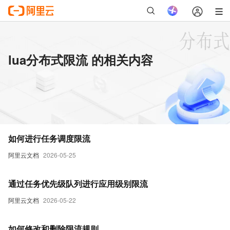
lua分布式限流 的相关内容
如何进行任务调度限流
阿里云文档
2026-05-25
通过任务优先级队列进行应用级别限流
阿里云文档
2026-05-22
如何修改和删除限流规则