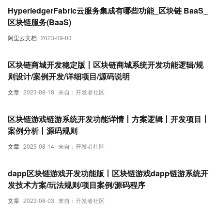
HyperledgerFabric云服务集成有哪些功能_区块链 BaaS_
区块链服务(BaaS)
阿里云文档
2023-09-03
区块链商城开发稳定版丨区块链商城系统开发功能逻辑/规
则设计/案例开发/详细项目/源码说明
文章
2023-08-18
来自：开发者社区
区块链游戏链游系统开发功能详情丨方案逻辑丨开发项目丨
案例分析丨源码规则
文章
2023-08-14
来自：开发者社区
dapp区块链游戏开发功能版丨区块链游戏dapp链游系统开
发技术方案/玩法规则/项目案例/源码程序
文章
2023-08-03
来自：开发者社区