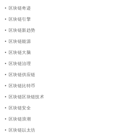
区块链奇迹
区块链引擎
区块链新趋势
区块链能源
区块链大脑
区块链治理
区块链供应链
区块链比特币
区块链区块链技术
区块链安全
区块链浪潮
区块链以太坊