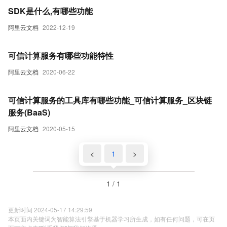
SDK是什么,有哪些功能
阿里云文档
2022-12-19
可信计算服务有哪些功能特性
阿里云文档
2020-06-22
可信计算服务的工具库有哪些功能_可信计算服务_区块链
服务(BaaS)
阿里云文档
2020-05-15
<
1
>
1 / 1
更新时间 2024-05-17 14:29:59
本页面内关键词为智能算法引擎基于机器学习所生成，如有任何问题，可在页