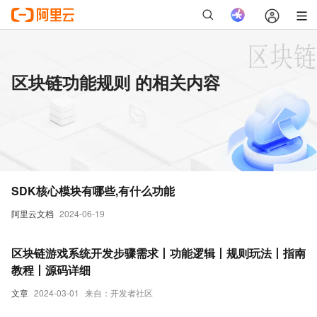
区块链功能规则 的相关内容
SDK核心模块有哪些,有什么功能
阿里云文档
2024-06-19
区块链游戏系统开发步骤需求丨功能逻辑丨规则玩法丨指南
教程丨源码详细
文章
2024-03-01
来自：开发者社区