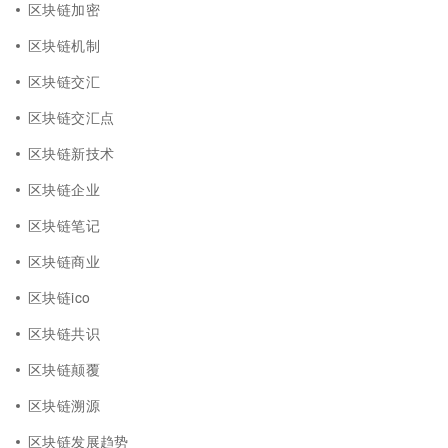
区块链加密
区块链机制
区块链交汇
区块链交汇点
区块链新技术
区块链企业
区块链笔记
区块链商业
区块链ico
区块链共识
区块链颠覆
区块链溯源
区块链发展趋势