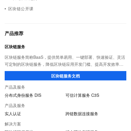
区块链公开课
产品推荐
区块链服务
区块链服务简称BaaS，提供简单易用、一键部署、快速验证、灵活
可定制的区块链服务，降低区块链应用开发门槛、提高开发效率，
适用于供应链金融、商品溯源、版权等业务场景。
区块链服务文档
产品及服务
分布式身份服务 DIS
可信计算服务 C3S
产品及服务
实人认证
跨链数据连接服务
解决方案