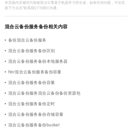
本页面内关键词为智能算法引擎基于机器学习所生成，如有任何问题，可在页
面下方点击"联系我们"与我们沟通。
混合云备份服务备份相关内容
备份混合云备份服务
混合云备份服务备份区别
混合云备份服务备份本地服务器
hbr混合云备份服务备份容量
混合云备份服务备份容量
混合云备份服务混合云备份备份资源包
混合云备份服务备份定时
混合云备份服务备份存储容量
混合云备份服务备份bucket