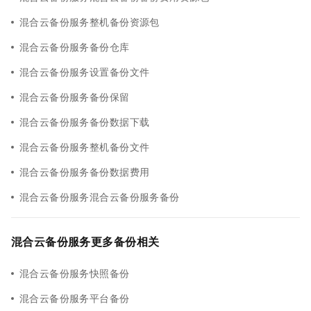
混合云备份服务整机备份资源包
混合云备份服务备份仓库
混合云备份服务设置备份文件
混合云备份服务备份保留
混合云备份服务备份数据下载
混合云备份服务整机备份文件
混合云备份服务备份数据费用
混合云备份服务混合云备份服务备份
混合云备份服务更多备份相关
混合云备份服务快照备份
混合云备份服务平台备份