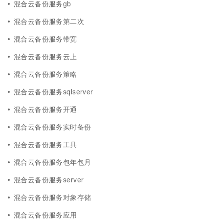
混合云备份服务gb
混合云备份服务第二次
混合云备份服务带宽
混合云备份服务云上
混合云备份服务策略
混合云备份服务sqlserver
混合云备份服务开通
混合云备份服务实时备份
混合云备份服务工具
混合云备份服务包年包月
混合云备份服务server
混合云备份服务对象存储
混合云备份服务应用