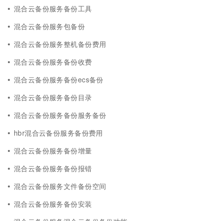
混合云备份服务备份工具
混合云备份服务包备份
混合云备份服务整机备份费用
混合云备份服务备份收费
混合云备份服务备份ecs备份
混合云备份服务备份目录
混合云备份服务备份服务备份
hbr混合云备份服务备份费用
混合云备份服务备份增量
混合云备份服务备份报错
混合云备份服务文件备份空间
混合云备份服务备份安装