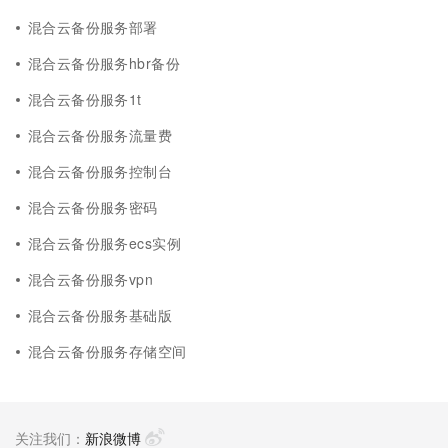
混合云备份服务部署
混合云备份服务hbr备份
混合云备份服务1t
混合云备份服务流量费
混合云备份服务控制台
混合云备份服务密码
混合云备份服务ecs实例
混合云备份服务vpn
混合云备份服务基础版
混合云备份服务存储空间
关注我们：
新浪微博