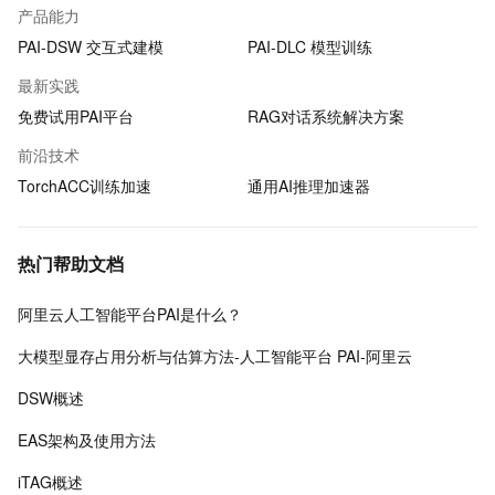
产品能力
PAI-DSW 交互式建模
PAI-DLC 模型训练
最新实践
免费试用PAI平台
RAG对话系统解决方案
前沿技术
TorchACC训练加速
通用AI推理加速器
热门帮助文档
阿里云人工智能平台PAI是什么？
大模型显存占用分析与估算方法-人工智能平台 PAI-阿里云
DSW概述
EAS架构及使用方法
iTAG概述