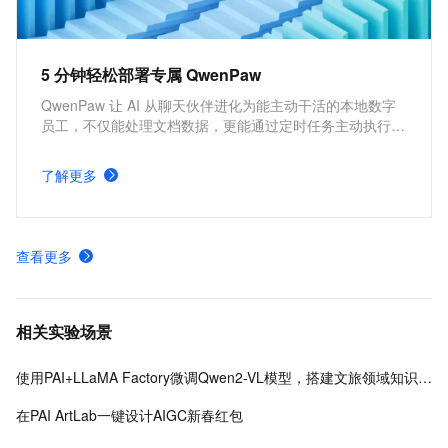
5 分钟轻松部署专属 QwenPaw
QwenPaw 让 AI 从聊天伙伴进化为能主动干活的本地数字
员工，不仅能处理文档数据，更能通过定时任务主动执行汇
报与自检。数据全程本地存储，为您打造隐私安全、技能无
限的专属智能助理。
了解更多
查看更多
相关实验场景
使用PAI+LLaMA Factory微调Qwen2-VL模型，搭建文旅领域知识问答机器人
在PAI ArtLab一键设计AIGC新春红包