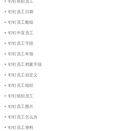
钉钉在职员工
钉钉员工日期
钉钉员工数组
钉钉中宜员工
钉钉员工字段
钉钉员工年假
钉钉员工档案字段
钉钉员工自定义
钉钉员工组织
钉钉组织员工
钉钉员工图片
钉钉员工怎么办
钉钉员工资料