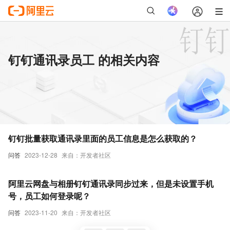
钉钉通讯录员工 的相关内容
钉钉批量获取通讯录里面的员工信息是怎么获取的？
问答
2023-12-28
来自：开发者社区
阿里云网盘与相册钉钉通讯录同步过来，但是未设置手机
号，员工如何登录呢？
问答
2023-11-20
来自：开发者社区