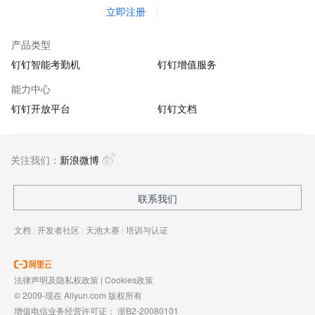
立即注册
产品类型
钉钉智能考勤机
钉钉增值服务
能力中心
钉钉开放平台
钉钉文档
关注我们：
新浪微博
联系我们
文档
|
开发者社区
|
天池大赛
|
培训与认证
法律声明及隐私权政策
|
Cookies政策
© 2009-现在 Aliyun.com 版权所有
增值电信业务经营许可证：
浙B2-20080101