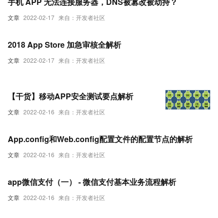
手机 APP 无法连接服务器，DNS被篡改被劫持？
文章
2022-02-17
来自：开发者社区
2018 App Store 加急审核全解析
文章
2022-02-17
来自：开发者社区
【干货】移动APP安全测试要点解析
文章
2022-02-16
来自：开发者社区
App.config和Web.config配置文件的配置节点的解析
文章
2022-02-16
来自：开发者社区
app微信支付（一） - 微信支付基本业务流程解析
文章
2022-02-16
来自：开发者社区