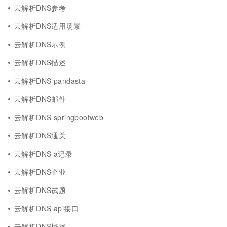
云解析DNS参考
云解析DNS适用场景
云解析DNS示例
云解析DNS描述
云解析DNS pandasta
云解析DNS邮件
云解析DNS springbootweb
云解析DNS通关
云解析DNS a记录
云解析DNS企业
云解析DNS试题
云解析DNS api接口
云解析DNS概述