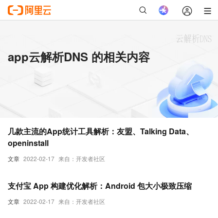
app云解析DNS 的相关内容
几款主流的App统计工具解析：友盟、Talking Data、
openinstall
文章
2022-02-17
来自：开发者社区
支付宝 App 构建优化解析：Android 包大小极致压缩
文章
2022-02-17
来自：开发者社区