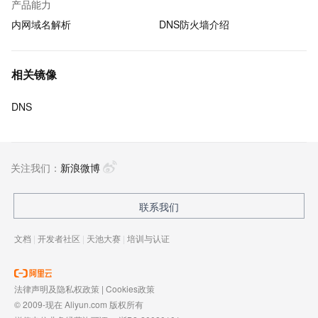
产品能力
内网域名解析
DNS防火墙介绍
相关镜像
DNS
关注我们：
新浪微博
联系我们
文档
|
开发者社区
|
天池大赛
|
培训与认证
法律声明及隐私权政策
|
Cookies政策
© 2009-现在 Aliyun.com 版权所有