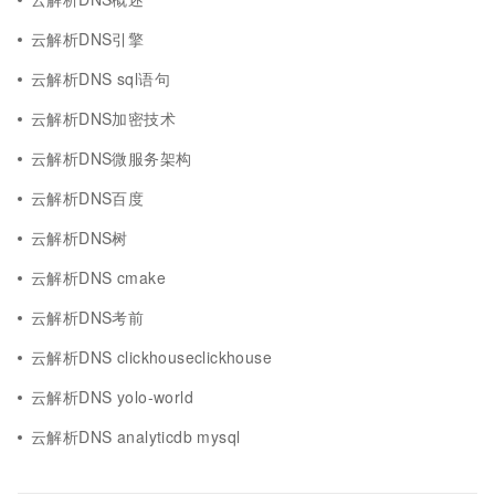
云解析DNS引擎
云解析DNS sql语句
云解析DNS加密技术
云解析DNS微服务架构
云解析DNS百度
云解析DNS树
云解析DNS cmake
云解析DNS考前
云解析DNS clickhouseclickhouse
云解析DNS yolo-world
云解析DNS analyticdb mysql