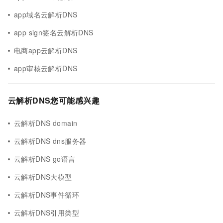
app域名云解析DNS
app sign签名云解析DNS
电商app云解析DNS
app审核云解析DNS
云解析DNS您可能感兴趣
云解析DNS domain
云解析DNS dns服务器
云解析DNS go语言
云解析DNS大模型
云解析DNS事件循环
云解析DNS引用类型