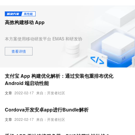
高效构建移动 App
本方案使用移动研发平台 EMAS 和研发协
同平台云效来提供一站式 App 的开发、运
维、运营等应用全生命周期的管理能力，
查看详情
提升开发效率，降低运维成本。
支付宝 App 构建优化解析：通过安装包重排布优化
Android 端启动性能
文章
2022-02-17
来自：开发者社区
Cordova开发安卓app进行Bundle解析
文章
2022-02-17
来自：开发者社区