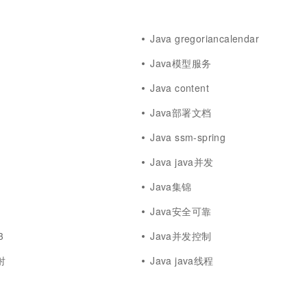
Java gregoriancalendar
Java模型服务
Java content
Java部署文档
Java ssm-spring
Java java并发
Java集锦
Java安全可靠
3
Java并发控制
射
Java java线程