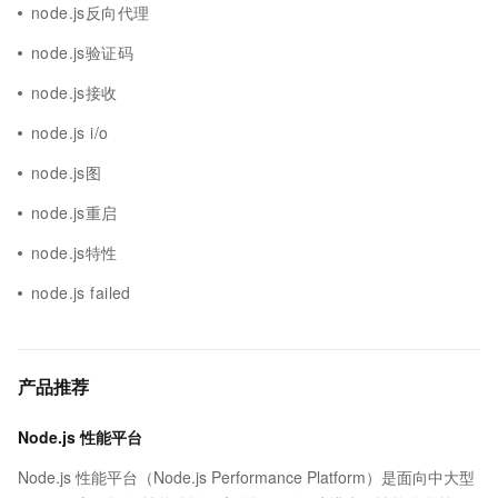
node.js反向代理
node.js验证码
node.js接收
node.js i/o
node.js图
node.js重启
node.js特性
node.js failed
产品推荐
Node.js 性能平台
Node.js 性能平台（Node.js Performance Platform）是面向中大型