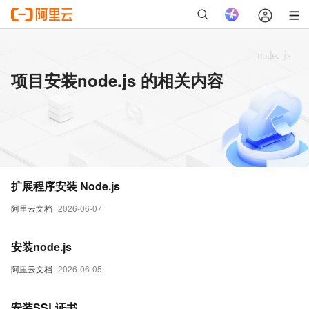
项目安装node.js 的相关内容
扩展程序安装 Node.js
阿里云文档
2026-06-07
安装node.js
阿里云文档
2026-06-05
安装SSL证书