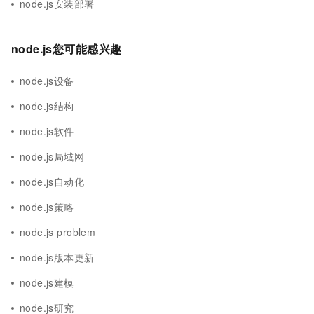
node.js安装部署
node.js您可能感兴趣
node.js设备
node.js结构
node.js软件
node.js局域网
node.js自动化
node.js策略
node.js problem
node.js版本更新
node.js建模
node.js研究