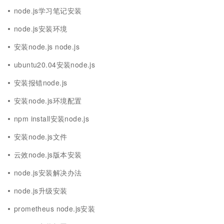
node.js学习笔记安装
node.js安装环境
安装node.js node.js
ubuntu20.04安装node.js
安装报错node.js
安装node.js环境配置
npm install安装node.js
安装node.js文件
云效node.js版本安装
node.js安装解决办法
node.js升级安装
prometheus node.js安装