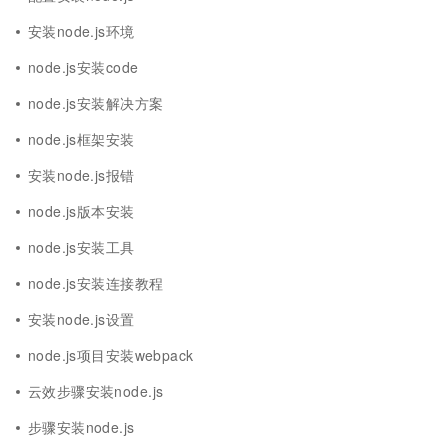
安装node.js环境
node.js安装code
node.js安装解决方案
node.js框架安装
安装node.js报错
node.js版本安装
node.js安装工具
node.js安装连接教程
安装node.js设置
node.js项目安装webpack
云效步骤安装node.js
步骤安装node.js