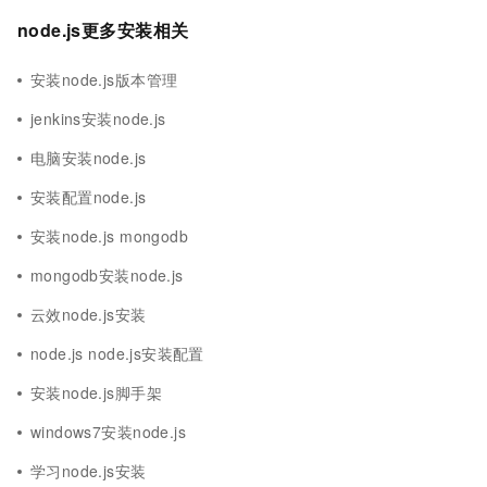
node.js更多安装相关
安装node.js版本管理
jenkins安装node.js
电脑安装node.js
安装配置node.js
安装node.js mongodb
mongodb安装node.js
云效node.js安装
node.js node.js安装配置
安装node.js脚手架
windows7安装node.js
学习node.js安装