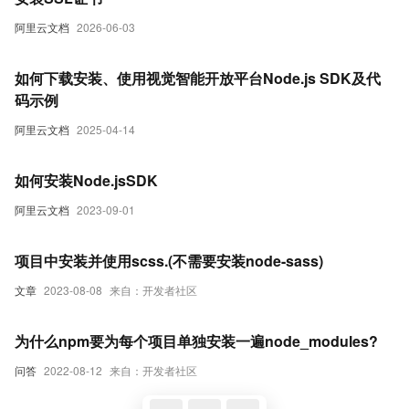
阿里云文档
2026-06-03
如何下载安装、使用视觉智能开放平台Node.js SDK及代
码示例
阿里云文档
2025-04-14
如何安装Node.jsSDK
阿里云文档
2023-09-01
项目中安装并使用scss.(不需要安装node-sass)
文章
2023-08-08
来自：开发者社区
为什么npm要为每个项目单独安装一遍node_modules?
问答
2022-08-12
来自：开发者社区