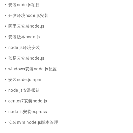
安装node.js项目
开发环境node.js安装
阿里云安装node.js
安装版本node.js
node.js环境安装
蓝易云安装node.js
windows安装node.js配置
安装node.js npm
node.js安装报错
centos7安装node.js
node.js安装express
安装nvm node.js版本管理