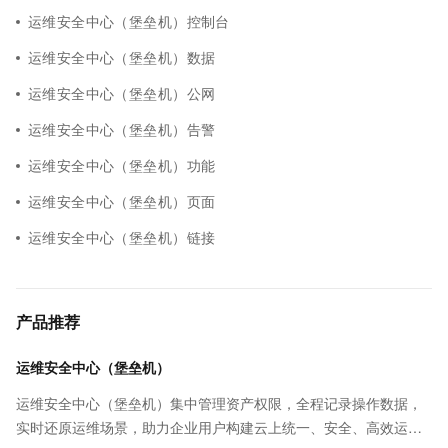
运维安全中心（堡垒机）控制台
运维安全中心（堡垒机）数据
运维安全中心（堡垒机）公网
运维安全中心（堡垒机）告警
运维安全中心（堡垒机）功能
运维安全中心（堡垒机）页面
运维安全中心（堡垒机）链接
产品推荐
运维安全中心（堡垒机）
运维安全中心（堡垒机）集中管理资产权限，全程记录操作数据，
实时还原运维场景，助力企业用户构建云上统一、安全、高效运维