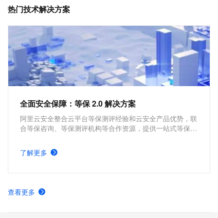
热门技术解决方案
全面安全保障：等保 2.0 解决方案
阿里云安全整合云平台等保测评经验和云安全产品优势，联
合等保咨询、等保测评机构等合作资源，提供一站式等保测
评服务，覆盖等保定级、备案、建设整改及测评阶段，助您
快速通过等保测评。
了解更多
查看更多