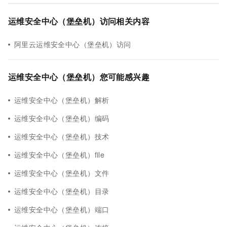
运维安全中心（堡垒机）访问相关内容
阿里云运维安全中心（堡垒机）访问
运维安全中心（堡垒机）您可能感兴趣
运维安全中心（堡垒机）解析
运维安全中心（堡垒机）编码
运维安全中心（堡垒机）技术
运维安全中心（堡垒机）file
运维安全中心（堡垒机）文件
运维安全中心（堡垒机）目录
运维安全中心（堡垒机）端口