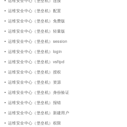
运维安全中心（堡垒机）连接
运维安全中心（堡垒机）配置
运维安全中心（堡垒机）免费版
运维安全中心（堡垒机）轻量版
运维安全中心（堡垒机）session
运维安全中心（堡垒机）login
运维安全中心（堡垒机）vsftpd
运维安全中心（堡垒机）授权
运维安全中心（堡垒机）资源
运维安全中心（堡垒机）身份验证
运维安全中心（堡垒机）报错
运维安全中心（堡垒机）新建用户
运维安全中心（堡垒机）权限