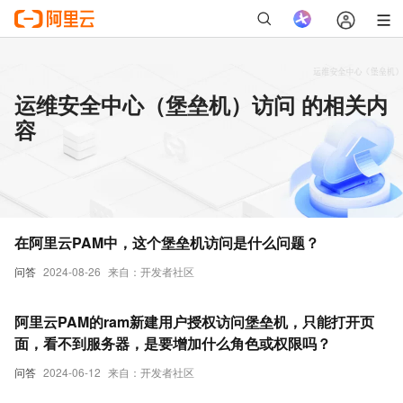
运维安全中心（堡垒机）访问 的相关内
容
在阿里云PAM中，这个堡垒机访问是什么问题？
问答
2024-08-26
来自：开发者社区
阿里云PAM的ram新建用户授权访问堡垒机，只能打开页
面，看不到服务器，是要增加什么角色或权限吗？
问答
2024-06-12
来自：开发者社区