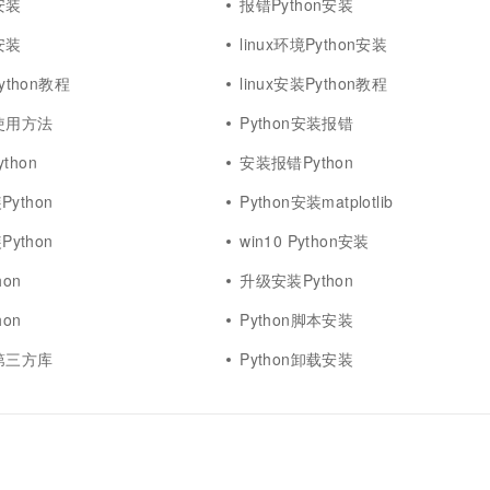
安装
报错Python安装
安装
linux环境Python安装
ython教程
linux安装Python教程
装使用方法
Python安装报错
thon
安装报错Python
ython
Python安装matplotlib
Python
win10 Python安装
on
升级安装Python
on
Python脚本安装
n第三方库
Python卸载安装