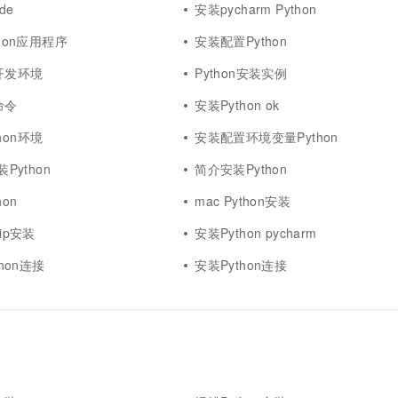
de
安装pycharm Python
thon应用程序
安装配置Python
装开发环境
Python安装实例
命令
安装Python ok
hon环境
安装配置环境变量Python
装Python
简介安装Python
on
mac Python安装
pip安装
安装Python pycharm
thon连接
安装Python连接