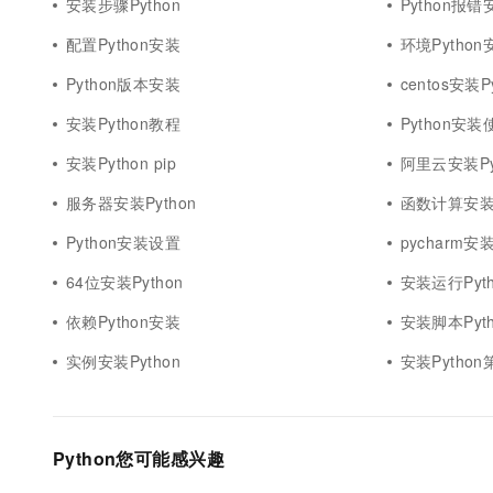
安装步骤Python
Python报错
配置Python安装
环境Python
Python版本安装
centos安装P
安装Python教程
Python安
安装Python pip
阿里云安装Py
服务器安装Python
函数计算安装P
Python安装设置
pycharm安装
64位安装Python
安装运行Pyth
依赖Python安装
安装脚本Pyth
实例安装Python
安装Pytho
Python您可能感兴趣