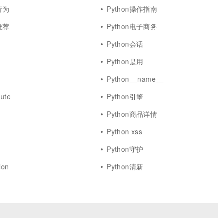
行为
Python操作指南
推荐
Python电子商务
Python会话
Python是用
Python__name__
bute
Python引擎
Python商品详情
Python xss
Python守护
ion
Python清新