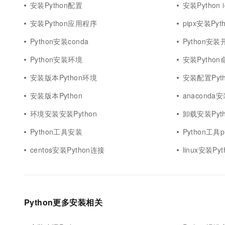
安装Python配置
安装Python i
安装Python应用程序
pipx安装Py
Python安装conda
Python安
Python安装环境
安装Python
安装版本Python环境
安装配置Pyt
安装版本Python
anaconda安
环境安装安装Python
卸载安装Pyth
Python工具安装
Python工具
centos安装Python连接
linux安装Py
Python更多安装相关