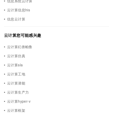
信息系统云计算
云计算信息his
信息云计算
云计算您可能感兴趣
云计算幻兽帕鲁
云计算仿真
云计算sla
云计算工地
云计算潜能
云计算生产力
云计算hyper-v
云计算框架