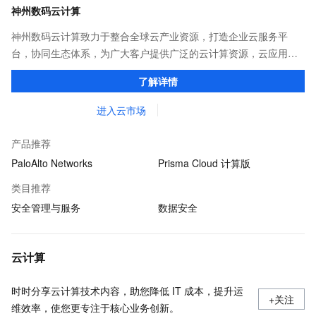
神州数码云计算
神州数码云计算致力于整合全球云产业资源，打造企业云服务平
台，协同生态体系，为广大客户提供广泛的云计算资源，云应用及
云专业化服务。
了解详情
进入云市场
产品推荐
PaloAlto Networks
Prisma Cloud 计算版
类目推荐
安全管理与服务
数据安全
云计算
时时分享云计算技术内容，助您降低 IT 成本，提升运
+关注
维效率，使您更专注于核心业务创新。