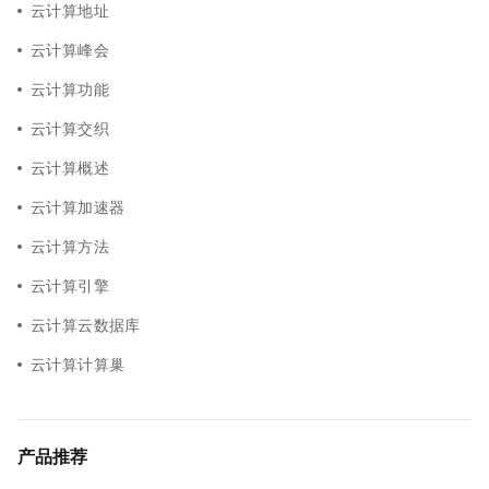
云计算地址
云计算峰会
云计算功能
云计算交织
云计算概述
云计算加速器
云计算方法
云计算引擎
云计算云数据库
云计算计算巢
产品推荐