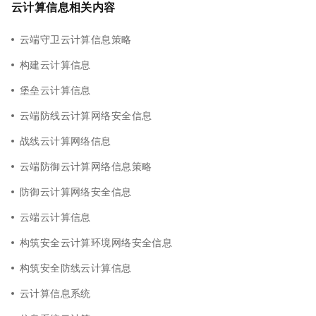
云计算信息相关内容
云端守卫云计算信息策略
构建云计算信息
堡垒云计算信息
云端防线云计算网络安全信息
战线云计算网络信息
云端防御云计算网络信息策略
防御云计算网络安全信息
云端云计算信息
构筑安全云计算环境网络安全信息
构筑安全防线云计算信息
云计算信息系统