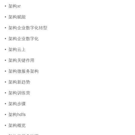
架构xr
架构赋能
架构企业数字化转型
架构企业数字化
架构云上
架构关键作用
架构微服务架构
架构新趋势
架构训练营
架构步骤
架构hdfs
架构概览