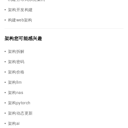
架构开发构建
构建web架构
架构您可能感兴趣
架构拆解
架构密码
架构价格
架构llm
架构nas
架构pytorch
架构动态更新
架构ai