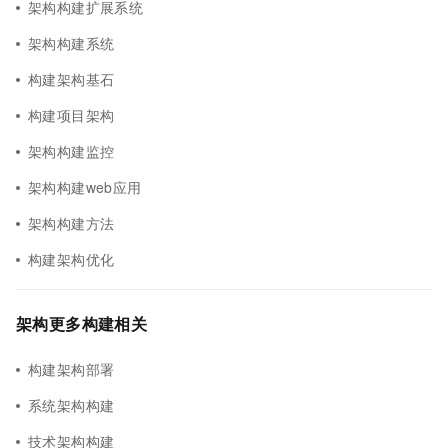
架构构建扩展系统
架构构建系统
构建架构基石
构建项目架构
架构构建监控
架构构建web应用
架构构建方法
构建架构优化
架构更多构建相关
构建架构部署
系统架构构建
技术架构构建