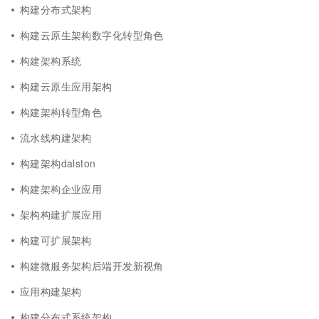
构建分布式架构
构建云原生架构数字化转型角色
构建架构系统
构建云原生应用架构
构建架构转型角色
流水线构建架构
构建架构dalston
构建架构企业应用
架构构建扩展应用
构建可扩展架构
构建微服务架构后端开发新视角
应用构建架构
构建分布式系统架构