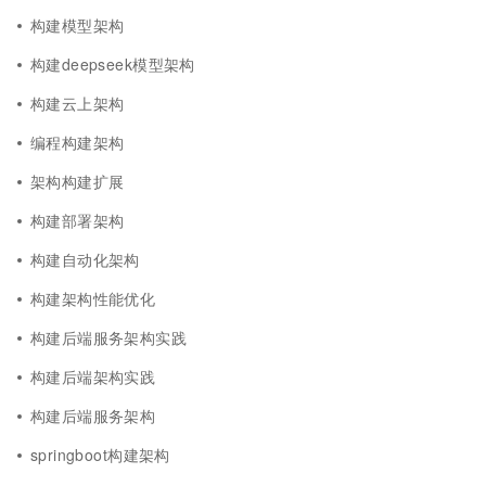
构建模型架构
构建deepseek模型架构
构建云上架构
编程构建架构
架构构建扩展
构建部署架构
构建自动化架构
构建架构性能优化
构建后端服务架构实践
构建后端架构实践
构建后端服务架构
springboot构建架构