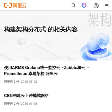
构建架构分布式 的相关内容
使用ARMS Grafana统一监控云下Zabbix和云上
Prometheus-卓越架构-阿里云
阿里云文档
2026-03-02
CEN构建云上跨地域网络
阿里云文档
2026-01-06