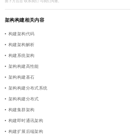
面下方点击"联系我们"与我们沟通。
架构构建相关内容
构建架构代码
构建架构解析
构建系统架构
架构构建高性能
架构构建基石
架构构建分布式系统
架构构建分布式
构建集群架构
构建即时通讯架构
构建扩展后端架构