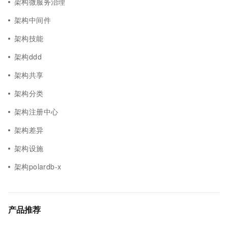
架构微服务治理
架构中间件
架构技能
架构ddd
架构共享
架构分类
架构注册中心
架构差异
架构设施
架构polardb-x
产品推荐