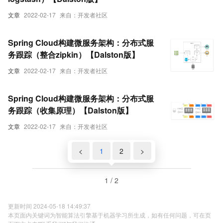
文章
2022-02-17
来自：开发者社区
Spring Cloud构建微服务架构：分布式服
务跟踪（整合zipkin）【Dalston版】
文章
2022-02-17
来自：开发者社区
Spring Cloud构建微服务架构：分布式服
务跟踪（收集原理）【Dalston版】
文章
2022-02-17
来自：开发者社区
<
1
2
>
1 / 2
更新时间 2024-05-18 14:49:37
本页面内关键词为智能算法引擎基于机器学习所生成，如有任何问题，可在页