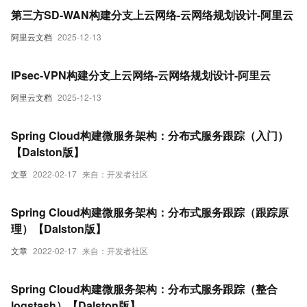
第三方SD-WAN构建分支上云网络-云网络规划设计-阿里云
阿里云文档
2025-12-13
IPsec-VPN构建分支上云网络-云网络规划设计-阿里云
阿里云文档
2025-12-13
Spring Cloud构建微服务架构：分布式服务跟踪（入门）
【Dalston版】
文章
2022-02-17
来自：开发者社区
Spring Cloud构建微服务架构：分布式服务跟踪（跟踪原
理）【Dalston版】
文章
2022-02-17
来自：开发者社区
Spring Cloud构建微服务架构：分布式服务跟踪（整合
logstash）【Dalston版】