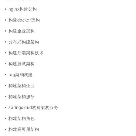
nginx构建架构
构建docker架构
构建企业架构
分布式构建架构
构建后端架构技术
构建测试架构
rag架构构建
构建架构企业
构建架构服务
springcloud构建架构服务
构建架构角色
构建高可用架构