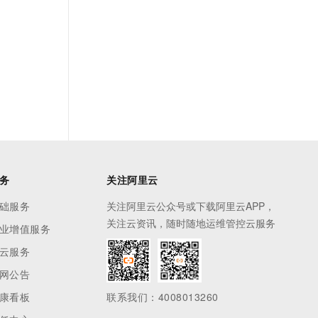
务
关注阿里云
础服务
关注阿里云公众号或下载阿里云APP，
关注云资讯，随时随地运维管控云服务
业增值服务
云服务
网公告
康看板
联系我们：4008013260