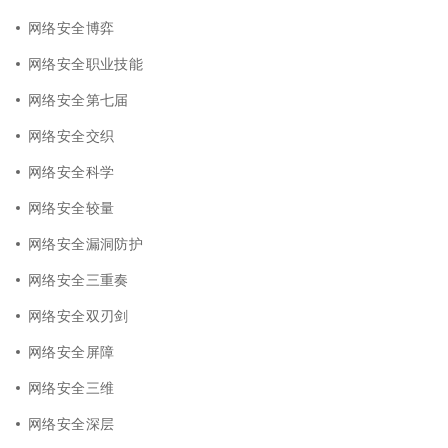
网络安全博弈
网络安全职业技能
网络安全第七届
网络安全交织
网络安全科学
网络安全较量
网络安全漏洞防护
网络安全三重奏
网络安全双刃剑
网络安全屏障
网络安全三维
网络安全深层