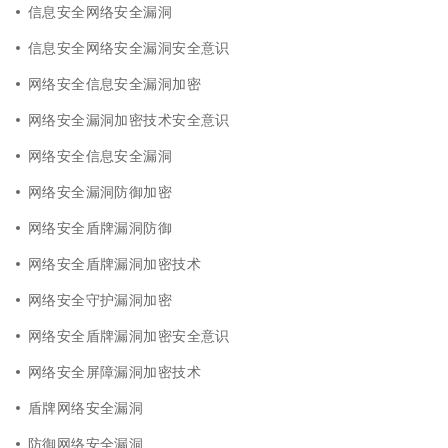
信息安全网络安全漏洞
信息安全网络安全漏洞安全意识
网络安全信息安全漏洞加密
网络安全漏洞加密技术安全意识
网络安全信息安全漏洞
网络安全漏洞防御加密
网络安全盾牌漏洞防御
网络安全盾牌漏洞加密技术
网络安全守护漏洞加密
网络安全盾牌漏洞加密安全意识
网络安全屏障漏洞加密技术
盾牌网络安全漏洞
防御网络安全漏洞