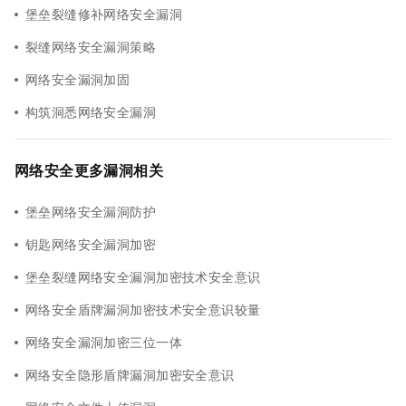
堡垒裂缝修补网络安全漏洞
裂缝网络安全漏洞策略
网络安全漏洞加固
构筑洞悉网络安全漏洞
网络安全更多漏洞相关
堡垒网络安全漏洞防护
钥匙网络安全漏洞加密
堡垒裂缝网络安全漏洞加密技术安全意识
网络安全盾牌漏洞加密技术安全意识较量
网络安全漏洞加密三位一体
网络安全隐形盾牌漏洞加密安全意识