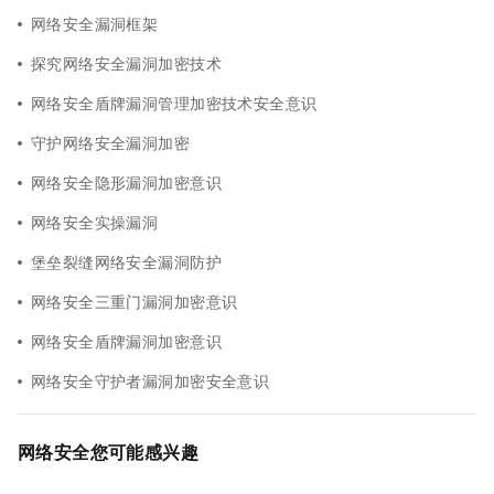
网络安全漏洞框架
探究网络安全漏洞加密技术
网络安全盾牌漏洞管理加密技术安全意识
守护网络安全漏洞加密
网络安全隐形漏洞加密意识
网络安全实操漏洞
堡垒裂缝网络安全漏洞防护
网络安全三重门漏洞加密意识
网络安全盾牌漏洞加密意识
网络安全守护者漏洞加密安全意识
网络安全您可能感兴趣