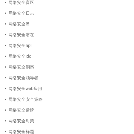
网络安全盲区
网络安全日志
网络安全f5
网络安全潜在
网络安全api
网络安全idc
网络安全洞察
网络安全领导者
网络安全web应用
网络安全安全策略
网络安全盾牌
网络安全对策
网络安全样题