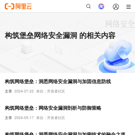
构筑堡垒网络安全漏洞 的相关内容
构筑网络堡垒：洞悉网络安全漏洞与加固信息防线
文章
2024-07-22
来自：开发者社区
构筑网络堡垒：网络安全漏洞剖析与防御策略
文章
2024-05-17
来自：开发者社区
构筑网络堡垒：洞悉网络安全漏洞与加密技术的融合之道