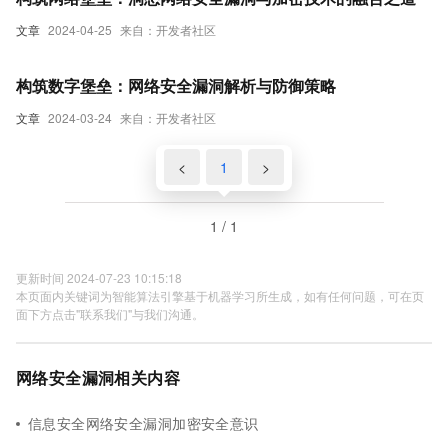
文章
2024-04-25
来自：开发者社区
构筑数字堡垒：网络安全漏洞解析与防御策略
文章
2024-03-24
来自：开发者社区
<
1
>
1 / 1
更新时间 2024-07-23 10:15:18
本页面内关键词为智能算法引擎基于机器学习所生成，如有任何问题，可在页
面下方点击"联系我们"与我们沟通。
网络安全漏洞相关内容
信息安全网络安全漏洞加密安全意识