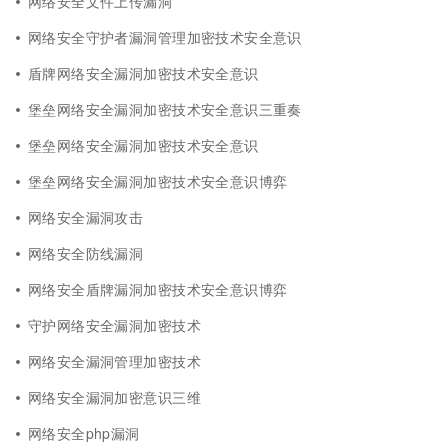
网络安全文件上传漏洞
网络安全守护者漏洞管理加密技术安全意识
盾牌网络安全漏洞加密技术安全意识
堡垒网络安全漏洞加密技术安全意识三重奏
堡垒网络安全漏洞加密技术安全意识
堡垒网络安全漏洞加密技术安全意识博弈
网络安全漏洞攻击
网络安全防线漏洞
网络安全盾牌漏洞加密技术安全意识博弈
守护网络安全漏洞加密技术
网络安全漏洞管理加密技术
网络安全漏洞加密意识三维
网络安全php漏洞