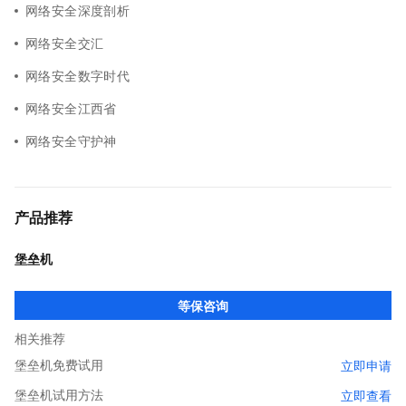
网络安全深度剖析
网络安全交汇
网络安全数字时代
网络安全江西省
网络安全守护神
产品推荐
堡垒机
等保咨询
相关推荐
堡垒机免费试用
立即申请
堡垒机试用方法
立即查看