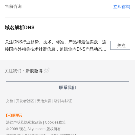
售前咨询
立即咨询
域名解析DNS
关注DNS行业趋势、技术、标准、产品和最佳实践，连
+关注
接国内外相关技术社群信息，追踪业内DNS产品动态，
加强信息共享，欢迎大家关注、推荐和投稿。
关注我们：
新浪微博
联系我们
文档
|
开发者社区
|
天池大赛
|
培训与认证
法律声明及隐私权政策
|
Cookies政策
© 2009-现在 Aliyun.com 版权所有