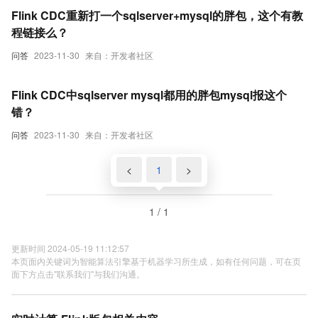
Flink CDC重新打一个sqlserver+mysql的胖包，这个有教
程链接么？
问答
2023-11-30
来自：开发者社区
Flink CDC中sqlserver mysql都用的胖包mysql报这个
错？
问答
2023-11-30
来自：开发者社区
<
1
>
1 / 1
更新时间 2024-05-19 11:12:57
本页面内关键词为智能算法引擎基于机器学习所生成，如有任何问题，可在页
面下方点击"联系我们"与我们沟通。