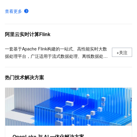
消息队列Kafka连接器
查看更多
SQL开发参考
Paimon连接器
阿里云实时计算Flink
一套基于Apache Flink构建的一站式、高性能实时大数
+关注
据处理平台，广泛适用于流式数据处理、离线数据处
理、DataLake计算等场景。
热门技术解决方案
OpenLake 与 AI 一体化解决方案