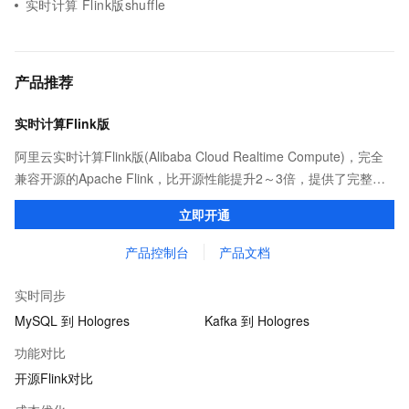
实时计算 Flink版shuffle
产品推荐
实时计算Flink版
阿里云实时计算Flink版(Alibaba Cloud Realtime Compute)，完全
兼容开源的Apache Flink，比开源性能提升2～3倍，提供了完整的
告警、监控、日志的解决方案、提升开发效率且无运维成本，并有
立即开通
社区专家提供技术支持。
产品控制台
产品文档
实时同步
MySQL 到 Hologres
Kafka 到 Hologres
功能对比
开源Flink对比