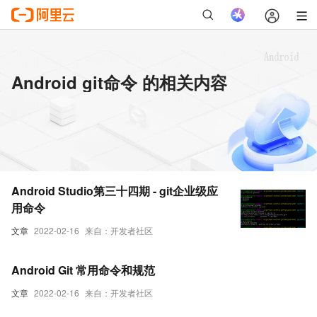
Android git命令 的相关内容
Android Studio第三十四期 - git企业级应
用命令
文章
2022-02-16
来自：开发者社区
Android Git 常用命令和规范
文章
2022-02-16
来自：开发者社区