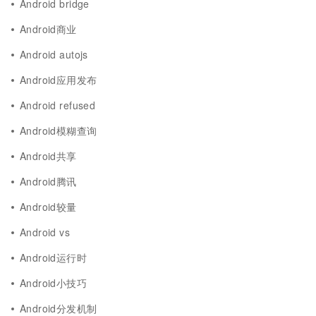
Android bridge
Android商业
Android autojs
Android应用发布
Android refused
Android模糊查询
Android共享
Android腾讯
Android较量
Android vs
Android运行时
Android小技巧
Android分发机制