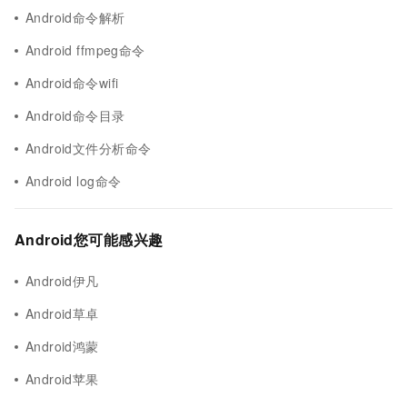
Android命令解析
Android ffmpeg命令
Android命令wifi
Android命令目录
Android文件分析命令
Android log命令
Android您可能感兴趣
Android伊凡
Android草卓
Android鸿蒙
Android苹果