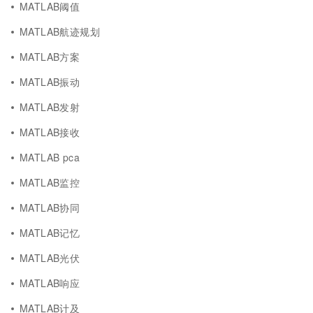
MATLAB阈值
MATLAB航迹规划
MATLAB方案
MATLAB振动
MATLAB发射
MATLAB接收
MATLAB pca
MATLAB监控
MATLAB协同
MATLAB记忆
MATLAB光伏
MATLAB响应
MATLAB计及