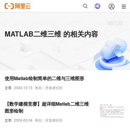
MATLAB二维三维 的相关内容
使用Matlab绘制简单的二维与三维图形
文章
2024-10-15
来自：开发者社区
【数学建模竞赛】超详细Matlab二维三维
图形绘制
文章
2024-03-04
来自：开发者社区