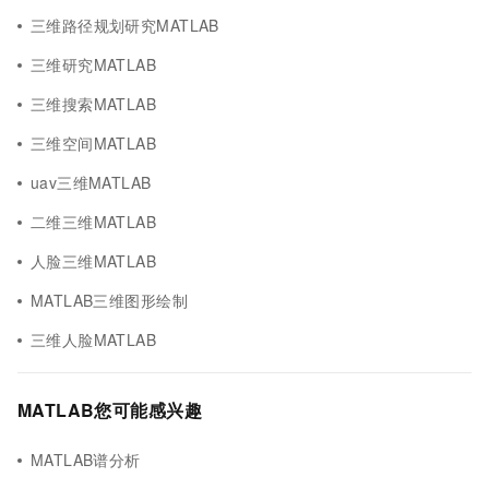
三维路径规划研究MATLAB
三维研究MATLAB
三维搜索MATLAB
三维空间MATLAB
uav三维MATLAB
二维三维MATLAB
人脸三维MATLAB
MATLAB三维图形绘制
三维人脸MATLAB
MATLAB您可能感兴趣
MATLAB谱分析