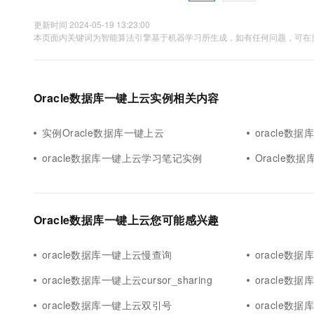
更新时间 2024-05-19 13:23:00
本页面内关键词为智能算法引擎基于机器学习所生成，如有任何问题，可在页
Oracle数据库一键上云实例相关内容
实例Oracle数据库一键上云
oracle数
oracle数据库一键上云学习笔记实例
Oracle数
Oracle数据库一键上云您可能感兴趣
oracle数据库一键上云慢查询
oracle数据
oracle数据库一键上云cursor_sharing
oracle数
oracle数据库一键上云双引号
oracle数