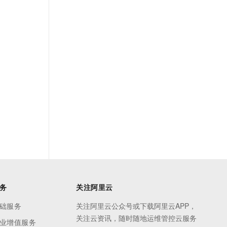
务
关注阿里云
础服务
关注阿里云公众号或下载阿里云APP，
关注云资讯，随时随地运维管控云服务
业增值服务