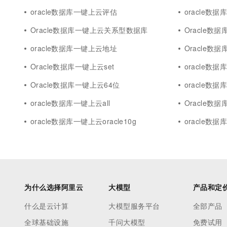
oracle数据库一键上云评估
oracle数
Oracle数据库一键上云关系型数据库
Oracle数据
oracle数据库一键上云地址
Oracle数据
Oracle数据库一键上云set
oracle数
Oracle数据库一键上云64位
oracle数据
oracle数据库一键上云all
Oracle数
oracle数据库一键上云oracle10g
oracle数据
为什么选择阿里云
大模型
产品和定
什么是云计算
大模型服务平台
全部产品
全球基础设施
千问大模型
免费试用