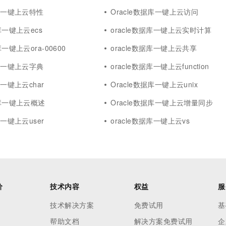
据库一键上云特性
Oracle数据库一键上云访问
库一键上云ecs
oracle数据库一键上云实时计算
库一键上云ora-00600
oracle数据库一键上云共享
据库一键上云字典
oracle数据库一键上云function
库一键上云char
Oracle数据库一键上云unix
据库一键上云概述
Oracle数据库一键上云增量同步
库一键上云user
oracle数据库一键上云vs
价
技术内容
权益
服
技术解决方案
免费试用
基
帮助文档
解决方案免费试用
企