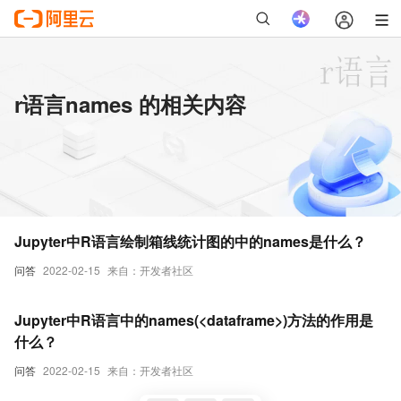
r语言names 的相关内容
Jupyter中R语言绘制箱线统计图的中的names是什么？
问答
2022-02-15
来自：开发者社区
Jupyter中R语言中的names(<dataframe>)方法的作用是
什么？
问答
2022-02-15
来自：开发者社区