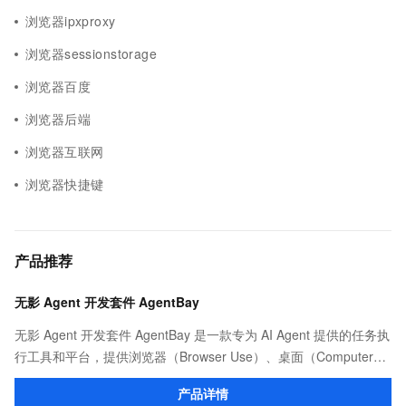
浏览器ipxproxy
浏览器sessionstorage
浏览器百度
浏览器后端
浏览器互联网
浏览器快捷键
产品推荐
无影 Agent 开发套件 AgentBay
无影 Agent 开发套件 AgentBay 是一款专为 AI Agent 提供的任务执
行工具和平台，提供浏览器（Browser Use）、桌面（Computer
Use）、代码（CodeSpace）、移动端（Mobile Use）全覆盖的安
产品详情
全沙箱环境，支持 SDK 和 MCP 接入，依托阿里云强大算力实现智