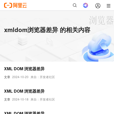
xmldom浏览器差异 的相关内容
XML DOM 浏览器差异
文章
2024-10-20
来自：开发者社区
XML DOM 浏览器差异
文章
2024-10-18
来自：开发者社区
XML DOM 浏览器差异