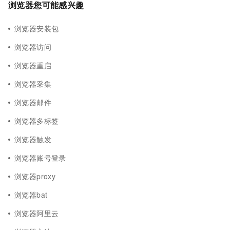
浏览器您可能感兴趣
浏览器安装包
浏览器访问
浏览器重启
浏览器采集
浏览器邮件
浏览器多标签
浏览器触发
浏览器账号登录
浏览器proxy
浏览器bat
浏览器阿里云