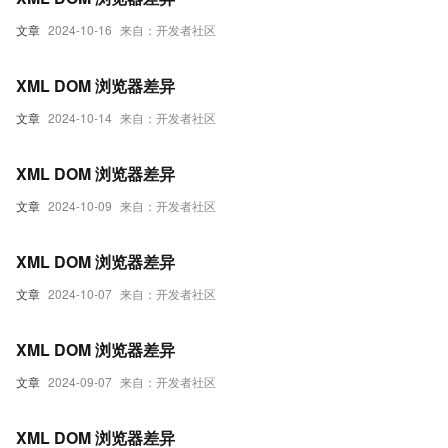
文章
2024-10-16
来自：开发者社区
XML DOM 浏览器差异
文章
2024-10-14
来自：开发者社区
XML DOM 浏览器差异
文章
2024-10-09
来自：开发者社区
XML DOM 浏览器差异
文章
2024-10-07
来自：开发者社区
XML DOM 浏览器差异
文章
2024-09-07
来自：开发者社区
XML DOM 浏览器差异