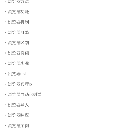
浏览器方法
浏览器功能
浏览器机制
浏览器引擎
浏览器区别
浏览器份额
浏览器步骤
浏览器ssl
浏览器代理ip
浏览器自动化测试
浏览器导入
浏览器响应
浏览器案例