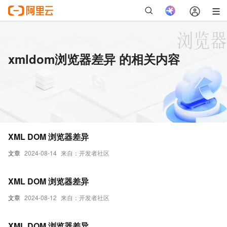
xmldom浏览器差异 的相关内容
XML DOM 浏览器差异
文章
2024-08-14
来自：开发者社区
XML DOM 浏览器差异
文章
2024-08-12
来自：开发者社区
XML DOM 浏览器差异