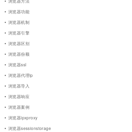
浏览器方法
浏览器功能
浏览器机制
浏览器引擎
浏览器区别
浏览器份额
浏览器ssl
浏览器代理ip
浏览器导入
浏览器响应
浏览器案例
浏览器ipxproxy
浏览器sessionstorage