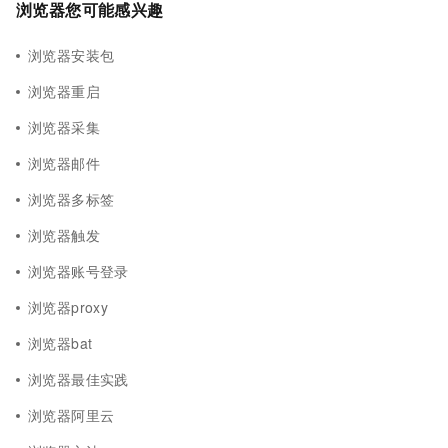
浏览器您可能感兴趣
浏览器安装包
浏览器重启
浏览器采集
浏览器邮件
浏览器多标签
浏览器触发
浏览器账号登录
浏览器proxy
浏览器bat
浏览器最佳实践
浏览器阿里云