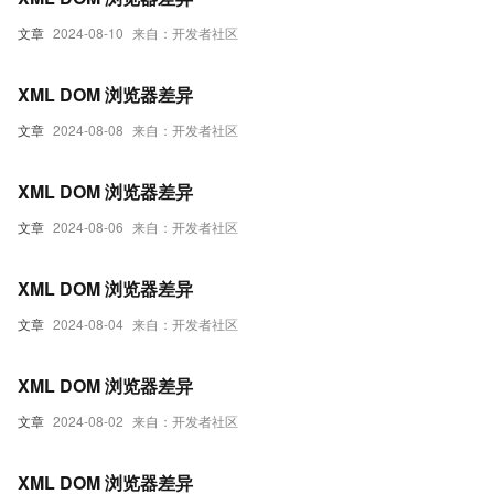
文章
2024-08-10
来自：开发者社区
XML DOM 浏览器差异
文章
2024-08-08
来自：开发者社区
XML DOM 浏览器差异
文章
2024-08-06
来自：开发者社区
XML DOM 浏览器差异
文章
2024-08-04
来自：开发者社区
XML DOM 浏览器差异
文章
2024-08-02
来自：开发者社区
XML DOM 浏览器差异