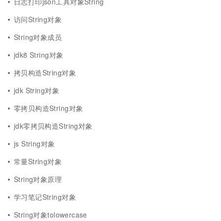
日志打印json工具对象String
访问String对象
String对象成员
jdk8 String对象
拷贝构造String对象
jdk String对象
零拷贝构造String对象
jdk零拷贝构造String对象
js String对象
常量String对象
String对象原理
学习笔记String对象
String对象tolowercase