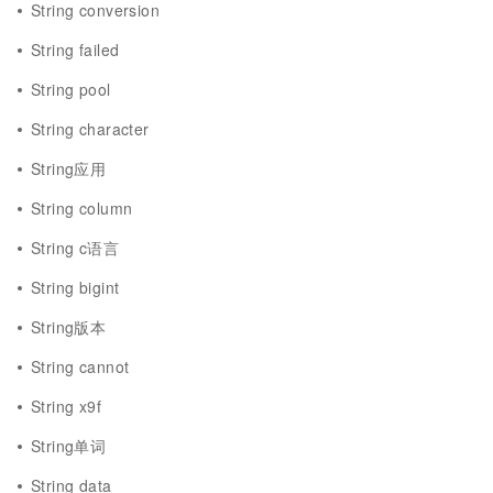
String conversion
String failed
String pool
String character
String应用
String column
String c语言
String bigint
String版本
String cannot
String x9f
String单词
String data