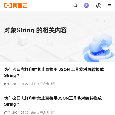
对象String 的相关内容
为什么日志打印时禁止直接用 JSON 工具将对象转换成
String？
问答
2024-06-27
来自：开发者社区
为什么日志打印时禁止直接用JSON工具将对象转换成
String？
问答
2024-05-30
来自：开发者社区