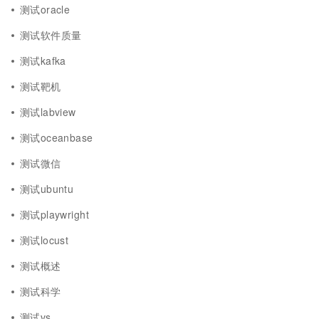
测试oracle
测试软件质量
测试kafka
测试靶机
测试labview
测试oceanbase
测试微信
测试ubuntu
测试playwright
测试locust
测试概述
测试科学
测试vs