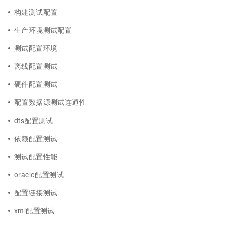
构建测试配置
生产环境测试配置
测试配置环境
离线配置测试
硬件配置测试
配置数据源测试连通性
dts配置测试
依赖配置测试
测试配置性能
oracle配置测试
配置链接测试
xml配置测试