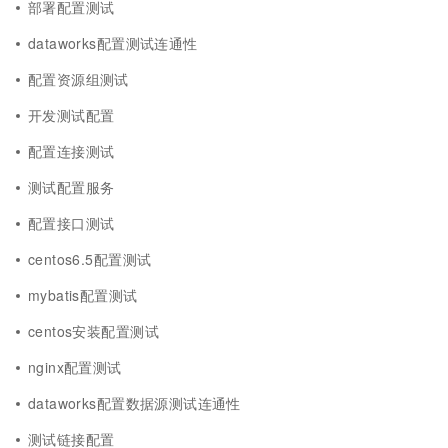
部署配置测试
dataworks配置测试连通性
配置资源组测试
开发测试配置
配置连接测试
测试配置服务
配置接口测试
centos6.5配置测试
mybatis配置测试
centos安装配置测试
nginx配置测试
dataworks配置数据源测试连通性
测试链接配置