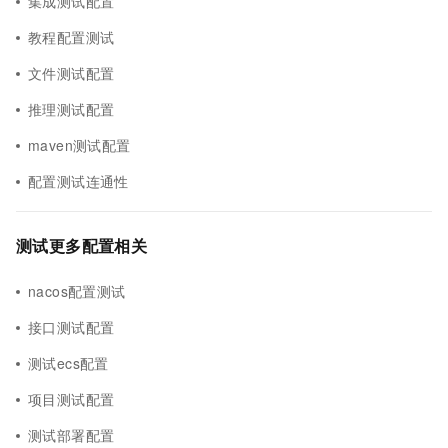
集成测试配置
教程配置测试
文件测试配置
推理测试配置
maven测试配置
配置测试连通性
测试更多配置相关
nacos配置测试
接口测试配置
测试ecs配置
项目测试配置
测试部署配置