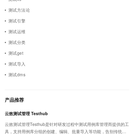
测试方法论
测试引擎
测试运维
测试分类
测试get
测试导入
测试dms
产品推荐
云效测试管理 Testhub
云效测试管理Testhub是针对研发过程中测试用例库管理而提供的工
具，支持用例库分组的创建、编辑、批量导入等功能，告别传统项