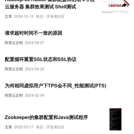
云服务器 集群效果测试 Shell测试
文章
2024-10-13
来自：开发者社区
请求超时时间不一致的原因
阿里云文档
2024-09-27
配置循环重置SSL状态和SSL协议
阿里云文档
2024-09-26
为何相同虚拟用户下TPS会不同_性能测试(PTS)
阿里云文档
2024-02-04
Zookeeper的集群配置和Java测试程序
文章
2022-02-17
来自：开发者社区