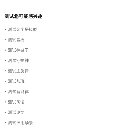
测试您可能感兴趣
测试金字塔模型
测试基石
测试掉链子
测试守护神
测试主旋律
测试加班
测试智能体
测试阅读
测试论文
测试应用场景