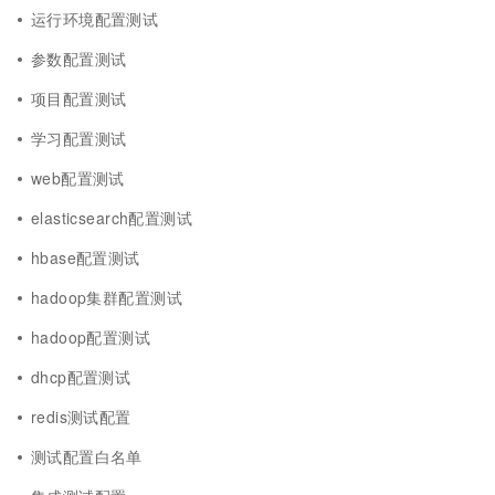
运行环境配置测试
参数配置测试
项目配置测试
学习配置测试
web配置测试
elasticsearch配置测试
hbase配置测试
hadoop集群配置测试
hadoop配置测试
dhcp配置测试
redis测试配置
测试配置白名单