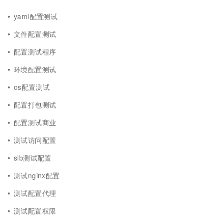
yaml配置测试
文件配置测试
配置测试程序
环境配置测试
os配置测试
配置打包测试
配置测试商业
测试访问配置
slb测试配置
测试nginx配置
测试配置代理
测试配置权限