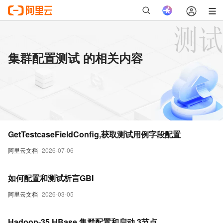
集群配置测试 的相关内容
GetTestcaseFieldConfig,获取测试用例字段配置
阿里云文档
2026-07-06
如何配置和测试析言GBI
阿里云文档
2026-03-05
Hadoop-35 HBase 集群配置和启动 3节点