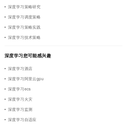
深度学习策略研究
深度学习调度策略
深度学习策略实践
深度学习技术策略
深度学习您可能感兴趣
深度学习酒店
深度学习阿里云gpu
深度学习ecs
深度学习火灾
深度学习监测
深度学习自适应