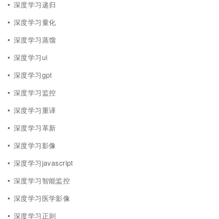
深度学习递归
深度学习量化
深度学习蒸馏
深度学习ui
深度学习gpt
深度学习监控
深度学习重译
深度学习革新
深度学习影像
深度学习javascript
深度学习智能监控
深度学习医学影像
深度学习正则