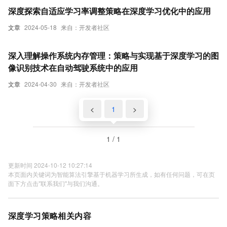
深度探索自适应学习率调整策略在深度学习优化中的应用
文章
2024-05-18
来自：开发者社区
深入理解操作系统内存管理：策略与实现基于深度学习的图
像识别技术在自动驾驶系统中的应用
文章
2024-04-30
来自：开发者社区
<
1
>
1 / 1
更新时间 2024-10-12 10:27:14
本页面内关键词为智能算法引擎基于机器学习所生成，如有任何问题，可在页
面下方点击"联系我们"与我们沟通。
深度学习策略相关内容