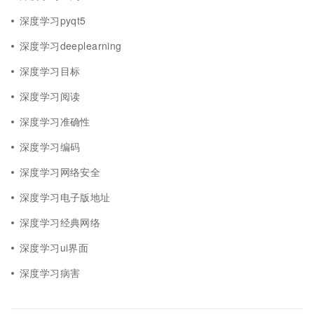
深度学习pyqt5
深度学习deeplearning
深度学习目标
深度学习阅读
深度学习准确性
深度学习编码
深度学习网络安全
深度学习电子版地址
深度学习经典网络
深度学习ui界面
深度学习病害