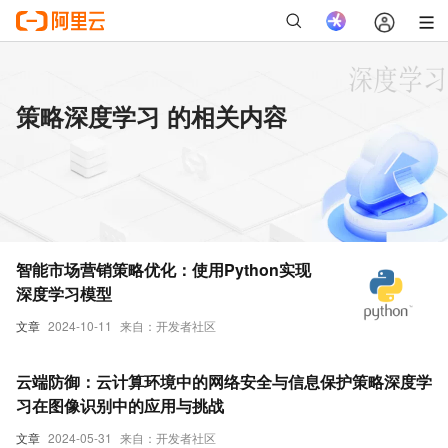
策略深度学习 的相关内容
智能市场营销策略优化：使用Python实现
深度学习模型
文章
2024-10-11
来自：开发者社区
云端防御：云计算环境中的网络安全与信息保护策略深度学
习在图像识别中的应用与挑战
文章
2024-05-31
来自：开发者社区