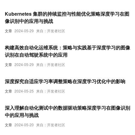
Kubernetes 集群的持续监控与性能优化策略深度学习在图
像识别中的应用与挑战
文章
2024-05-29
来自：开发者社区
构建高效自动化运维系统：策略与实践基于深度学习的图像
识别在自动驾驶系统中的应用
文章
2024-05-29
来自：开发者社区
深度探究自适应学习率调整策略在深度学习优化中的影响
文章
2024-05-25
来自：开发者社区
深入理解自动化测试中的数据驱动策略深度学习在图像识别
中的应用与挑战
文章
2024-05-20
来自：开发者社区