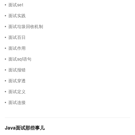
面试set
面试实践
面试垃圾回收机制
面试百日
面试作用
面试sql语句
面试报错
面试穿透
面试定义
面试连接
Java面试那些事儿