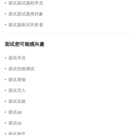
面试面试题程序员
面试面试题类对象
面试题面试开发者
面试您可能感兴趣
面试学员
面试性能测试
面试青铜
面试导入
面试实操
面试ap
面试cp
面试相交