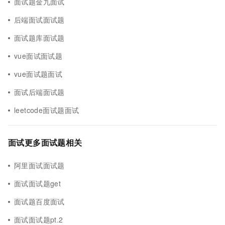
面试题金九面试
后端面试面试题
面试题库面试题
vue面试面试题
vue面试题面试
面试后端面试题
leetcode面试题面试
面试更多面试题相关
阿里面试面试题
面试面试题get
面试题百度面试
面试面试题pt.2