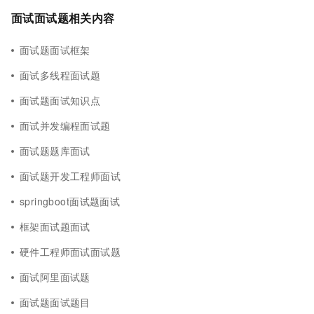
面试面试题相关内容
面试题面试框架
面试多线程面试题
面试题面试知识点
面试并发编程面试题
面试题题库面试
面试题开发工程师面试
springboot面试题面试
框架面试题面试
硬件工程师面试面试题
面试阿里面试题
面试题面试题目