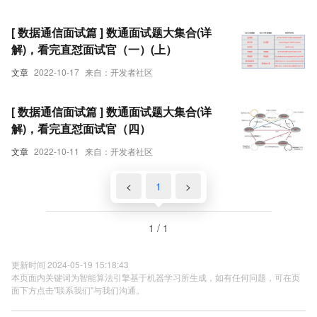
[ 数据通信面试篇 ] 数通面试题大集合(详
解)，看完直怼面试官（一）(上）
文章
2022-10-17
来自：开发者社区
[ 数据通信面试篇 ] 数通面试题大集合(详
解)，看完直怼面试官（四）
文章
2022-10-11
来自：开发者社区
<
1
>
1 / 1
更新时间 2024-05-19 15:18:43
本页面内关键词为智能算法引擎基于机器学习所生成，如有任何问题，可在页
面下方点击"联系我们"与我们沟通。