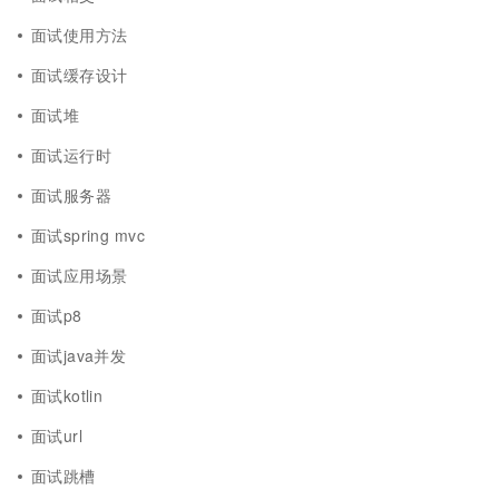
面试使用方法
面试缓存设计
面试堆
面试运行时
面试服务器
面试spring mvc
面试应用场景
面试p8
面试java并发
面试kotlin
面试url
面试跳槽