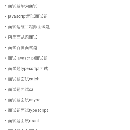
面试题华为面试
javascript面试面试题
面试运维工程师面试题
阿里面试题面试
面试百度面试题
面试javascript面试题
面试题typescript面试
面试题面试catch
面试题面试call
面试题面试async
面试题面试typescript
面试题面试react