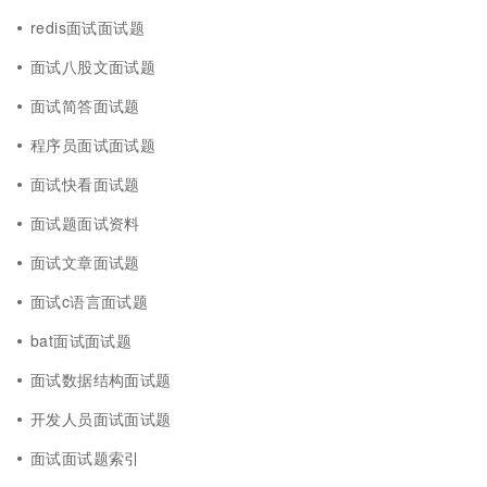
redis面试面试题
面试八股文面试题
面试简答面试题
程序员面试面试题
面试快看面试题
面试题面试资料
面试文章面试题
面试c语言面试题
bat面试面试题
面试数据结构面试题
开发人员面试面试题
面试面试题索引