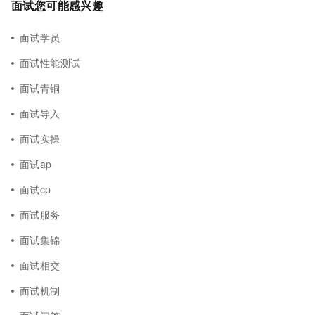
面试您可能感兴趣
面试学员
面试性能测试
面试青铜
面试导入
面试实操
面试ap
面试cp
面试服务
面试集锦
面试相交
面试机制