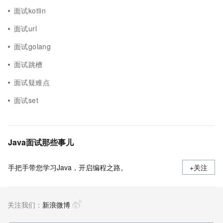
面试kotlin
面试url
面试golang
面试跳槽
面试疑难点
面试set
Java面试那些事儿
手把手带您学习Java，开启编程之路。
+关注
关注我们：
新浪微博