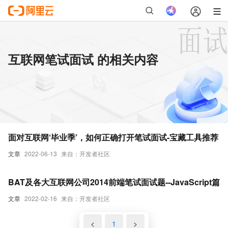
互联网笔试面试 的相关内容
面对互联网‘毕业季’，如何正确打开笔试面试-宝藏工具推荐
文章
2022-06-13
来自：开发者社区
BAT及各大互联网公司2014前端笔试面试题--JavaScript篇
文章
2022-02-16
来自：开发者社区
<
1
>