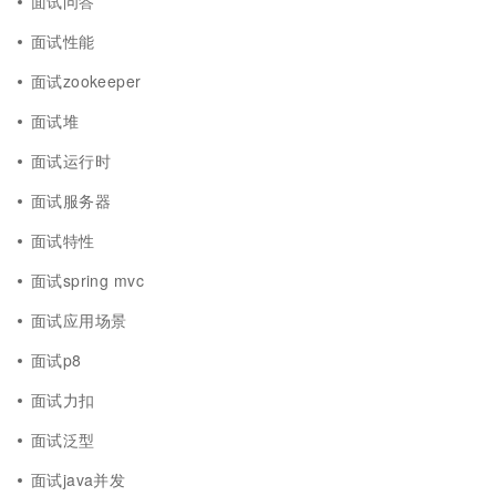
面试问答
面试性能
面试zookeeper
面试堆
面试运行时
面试服务器
面试特性
面试spring mvc
面试应用场景
面试p8
面试力扣
面试泛型
面试java并发