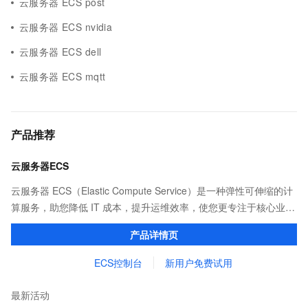
云服务器 ECS post
云服务器 ECS nvidia
云服务器 ECS dell
云服务器 ECS mqtt
产品推荐
云服务器ECS
云服务器 ECS（Elastic Compute Service）是一种弹性可伸缩的计
算服务，助您降低 IT 成本，提升运维效率，使您更专注于核心业务
创新。
产品详情页
ECS控制台
新用户免费试用
最新活动