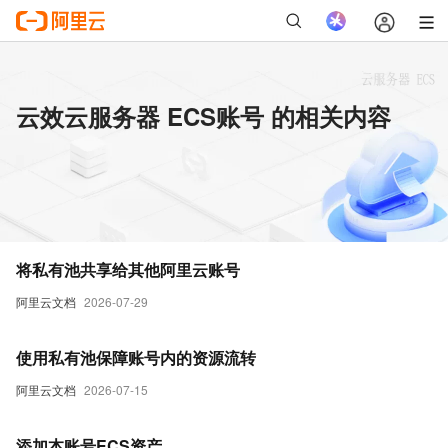
云效云服务器 ECS账号 的相关内容
将私有池共享给其他阿里云账号
阿里云文档
2026-07-29
使用私有池保障账号内的资源流转
阿里云文档
2026-07-15
添加本账号ECS资产