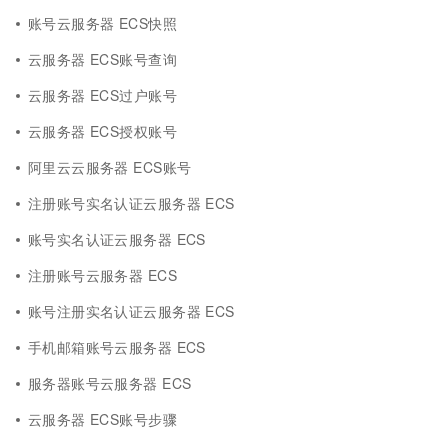
账号云服务器 ECS快照
云服务器 ECS账号查询
云服务器 ECS过户账号
云服务器 ECS授权账号
阿里云云服务器 ECS账号
注册账号实名认证云服务器 ECS
账号实名认证云服务器 ECS
注册账号云服务器 ECS
账号注册实名认证云服务器 ECS
手机邮箱账号云服务器 ECS
服务器账号云服务器 ECS
云服务器 ECS账号步骤