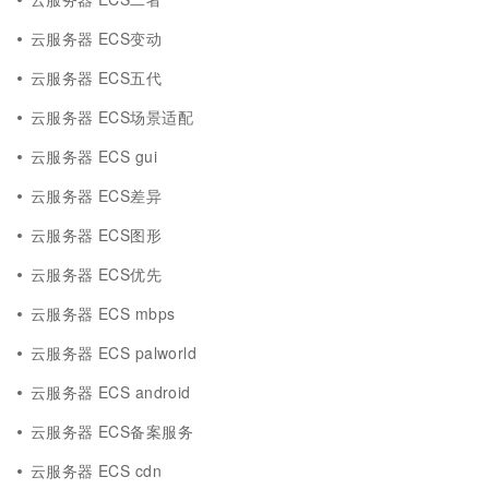
云服务器 ECS变动
云服务器 ECS五代
云服务器 ECS场景适配
云服务器 ECS gui
云服务器 ECS差异
云服务器 ECS图形
云服务器 ECS优先
云服务器 ECS mbps
云服务器 ECS palworld
云服务器 ECS android
云服务器 ECS备案服务
云服务器 ECS cdn