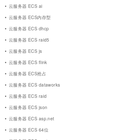
云服务器 ECS ai
云服务器 ECS内存型
云服务器 ECS dhcp
云服务器 ECS raid5
云服务器 ECS js
云服务器 ECS flink
云服务器 ECS抢占
云服务器 ECS dataworks
云服务器 ECS raid
云服务器 ECS json
云服务器 ECS asp.net
云服务器 ECS 64位