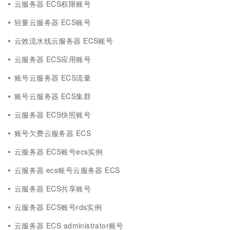
云服务器 ECS权限账号
轻量云服务器 ECS账号
云效流水线云服务器 ECS账号
云服务器 ECS应用账号
账号云服务器 ECS流量
账号云服务器 ECS集群
云服务器 ECS快照账号
账号欠费云服务器 ECS
云服务器 ECS账号ecs实例
云服务器 ecs账号云服务器 ECS
云服务器 ECS共享账号
云服务器 ECS账号rds实例
云服务器 ECS administrator账号