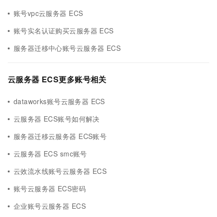
账号vpc云服务器 ECS
账号实名认证购买云服务器 ECS
服务器迁移中心账号云服务器 ECS
云服务器 ECS更多账号相关
dataworks账号云服务器 ECS
云服务器 ECS账号如何解决
服务器迁移云服务器 ECS账号
云服务器 ECS smc账号
云效流水线账号云服务器 ECS
账号云服务器 ECS密码
企业账号云服务器 ECS