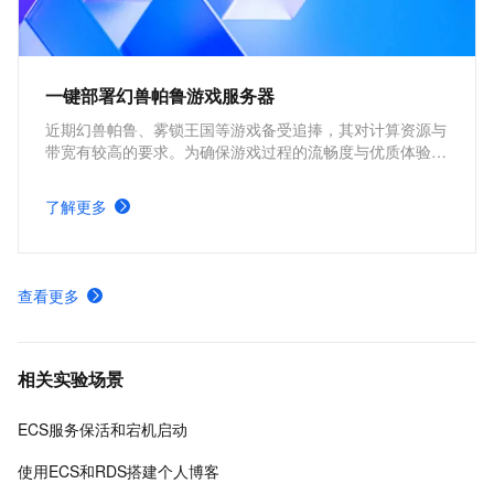
一键部署幻兽帕鲁游戏服务器
近期幻兽帕鲁、雾锁王国等游戏备受追捧，其对计算资源与
带宽有较高的要求。为确保游戏过程的流畅度与优质体验，
玩家需要配备性能好、稳定可靠的游戏服务器。本方案为广
大的玩家群体提供专属联机服务器，一键购买部署，轻松开
了解更多
启游戏。
查看更多
相关实验场景
ECS服务保活和宕机启动
使用ECS和RDS搭建个人博客