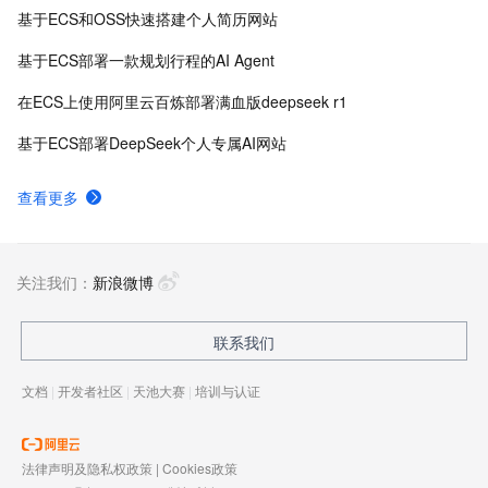
基于ECS和OSS快速搭建个人简历网站
基于ECS部署一款规划行程的AI Agent
在ECS上使用阿里云百炼部署满血版deepseek r1
基于ECS部署DeepSeek个人专属AI网站
查看更多
关注我们：
新浪微博
联系我们
文档
|
开发者社区
|
天池大赛
|
培训与认证
法律声明及隐私权政策
|
Cookies政策