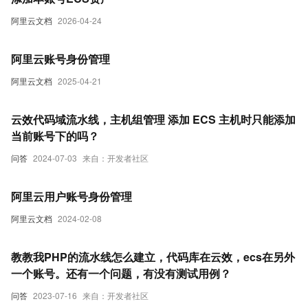
阿里云文档
2026-04-24
阿里云账号身份管理
阿里云文档
2025-04-21
云效代码域流水线，主机组管理 添加 ECS 主机时只能添加
当前账号下的吗？
问答
2024-07-03
来自：开发者社区
阿里云用户账号身份管理
阿里云文档
2024-02-08
教教我PHP的流水线怎么建立，代码库在云效，ecs在另外
一个账号。还有一个问题，有没有测试用例？
问答
2023-07-16
来自：开发者社区