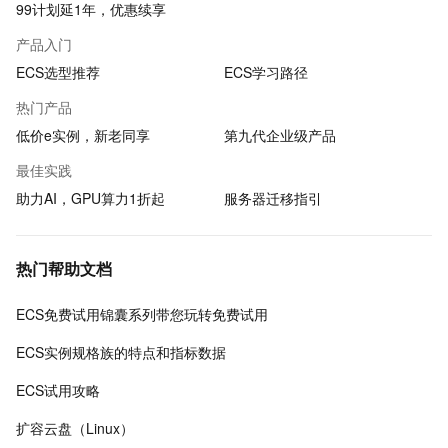
99计划延1年，优惠续享
产品入门
ECS选型推荐
ECS学习路径
热门产品
低价e实例，新老同享
第九代企业级产品
最佳实践
助力AI，GPU算力1折起
服务器迁移指引
热门帮助文档
ECS免费试用锦囊系列带您玩转免费试用
ECS实例规格族的特点和指标数据
ECS试用攻略
扩容云盘（Linux）