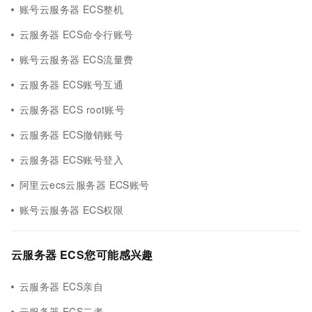
账号云服务器 ECS整机
云服务器 ECS命令行账号
账号云服务器 ECS流量费
云服务器 ECS账号互通
云服务器 ECS root账号
云服务器 ECS撤销账号
云服务器 ECS账号登入
阿里云ecs云服务器 ECS账号
账号云服务器 ECS权限
云服务器 ECS您可能感兴趣
云服务器 ECS亲自
云服务器 ECS二者