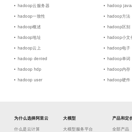
hadoop云服务器
hadoop java
hadoop一致性
hadoop方法
hadoop概述
hadoop区别
hadoop地址
hadoop小文
hadoop云上
hadoop电子
hadoop denied
hadoop单词
hadoop hdp
hadoop内存
hadoop user
hadoop硬件
为什么选择阿里云
大模型
产品和定
什么是云计算
大模型服务平台
全部产品