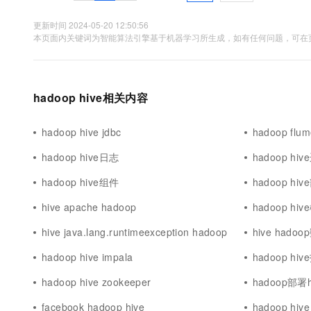
10 分钟在聊天系统中增加
专有云
更新时间 2024-05-20 12:50:56
本页面内关键词为智能算法引擎基于机器学习所生成，如有任何问题，可在页
hadoop hive相关内容
hadoop hive jdbc
hadoop flum
hadoop hive日志
hadoop hi
hadoop hive组件
hadoop hi
hive apache hadoop
hadoop hi
hive java.lang.runtimeexception hadoop
hive hado
hadoop hive impala
hadoop hi
hadoop hive zookeeper
hadoop部署h
facebook hadoop hive
hadoop hive