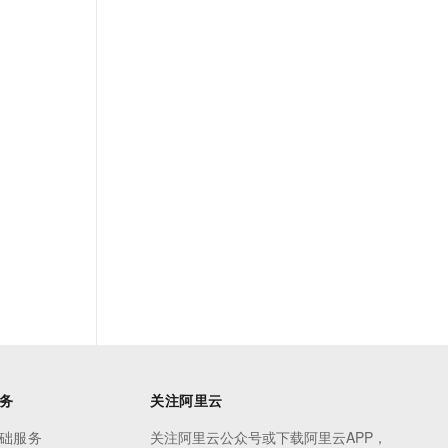
务
关注阿里云
础服务
关注阿里云公众号或下载阿里云APP，