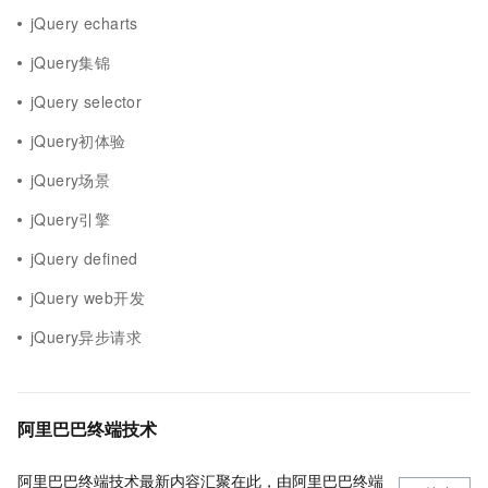
jQuery echarts
jQuery集锦
jQuery selector
jQuery初体验
jQuery场景
jQuery引擎
jQuery defined
jQuery web开发
jQuery异步请求
阿里巴巴终端技术
阿里巴巴终端技术最新内容汇聚在此，由阿里巴巴终端