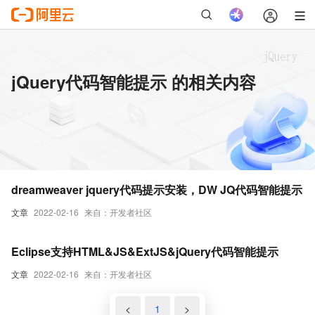
jQuery代码智能提示 的相关内容
dreamweaver jquery代码提示安装，DW JQ代码智能提示
文章
2022-02-16
来自：开发者社区
Eclipse支持HTML&JS&ExtJS&jQuery代码智能提示
文章
2022-02-16
来自：开发者社区
<
1
>