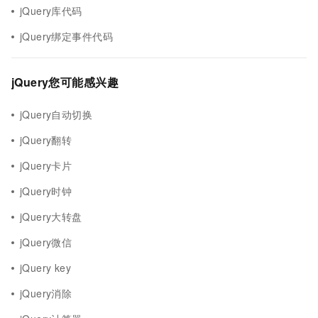
jQuery库代码
jQuery绑定事件代码
jQuery您可能感兴趣
jQuery自动切换
jQuery翻转
jQuery卡片
jQuery时钟
jQuery大转盘
jQuery微信
jQuery key
jQuery消除