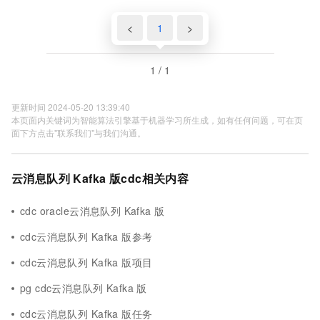
<
1
>
1 / 1
更新时间 2024-05-20 13:39:40
本页面内关键词为智能算法引擎基于机器学习所生成，如有任何问题，可在页
面下方点击"联系我们"与我们沟通。
云消息队列 Kafka 版cdc相关内容
cdc oracle云消息队列 Kafka 版
cdc云消息队列 Kafka 版参考
cdc云消息队列 Kafka 版项目
pg cdc云消息队列 Kafka 版
cdc云消息队列 Kafka 版任务