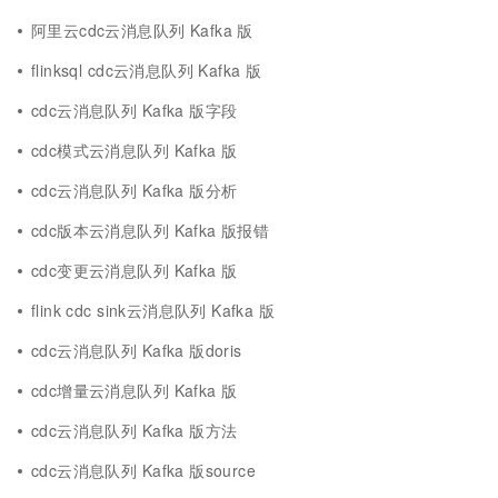
阿里云cdc云消息队列 Kafka 版
flinksql cdc云消息队列 Kafka 版
cdc云消息队列 Kafka 版字段
cdc模式云消息队列 Kafka 版
cdc云消息队列 Kafka 版分析
cdc版本云消息队列 Kafka 版报错
cdc变更云消息队列 Kafka 版
flink cdc sink云消息队列 Kafka 版
cdc云消息队列 Kafka 版doris
cdc增量云消息队列 Kafka 版
cdc云消息队列 Kafka 版方法
cdc云消息队列 Kafka 版source