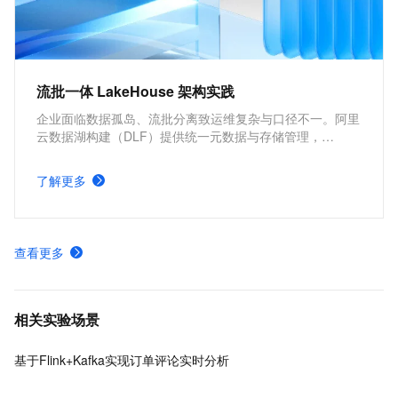
流批一体 LakeHouse 架构实践
企业面临数据孤岛、流批分离致运维复杂与口径不一。阿里
云数据湖构建（DLF）提供统一元数据与存储管理，
Paimon 实现湖上流批一体，通过 DLF + Paimon + 计算引
擎集成，构建统一存储、口径一致、生态开放的云原生
了解更多
Lakehouse，加速数据价值释放。
查看更多
相关实验场景
基于Flink+Kafka实现订单评论实时分析