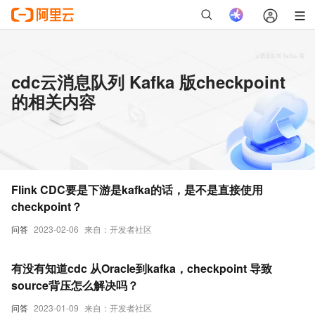
cdc云消息队列 Kafka 版checkpoint
的相关内容
Flink CDC要是下游是kafka的话，是不是直接使用
checkpoint？
问答
2023-02-06
来自：开发者社区
有没有知道cdc 从Oracle到kafka，checkpoint 导致
source背压怎么解决吗？
问答
2023-01-09
来自：开发者社区