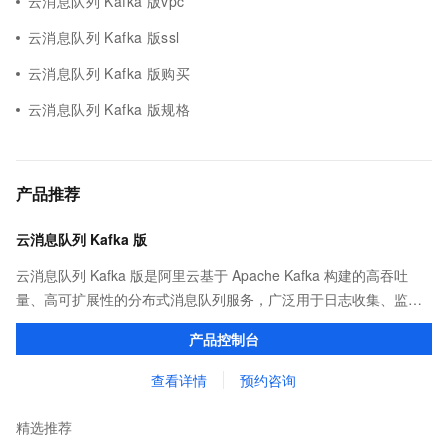
云消息队列 Kafka 版vpc
云消息队列 Kafka 版ssl
云消息队列 Kafka 版购买
云消息队列 Kafka 版规格
产品推荐
云消息队列 Kafka 版
云消息队列 Kafka 版是阿里云基于 Apache Kafka 构建的高吞吐
量、高可扩展性的分布式消息队列服务，广泛用于日志收集、监控
数据聚合、流式数据处理、在线和离线分析等，是大数据生态中不
产品控制台
可或缺的产品之一，用户无需部署运维。
查看详情
预约咨询
精选推荐