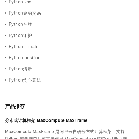
Python xss
Python金融交易
Python车牌
Python守护
Python__main__
Python position
Python清新
Python贪心算法
产品推荐
分布式计算框架 MaxCompute MaxFrame
MaxCompute MaxFrame 是阿里云自研分布式计算框架，支持
Python 编程接口并可直接使用 MaxCompute 计算资源及数据接