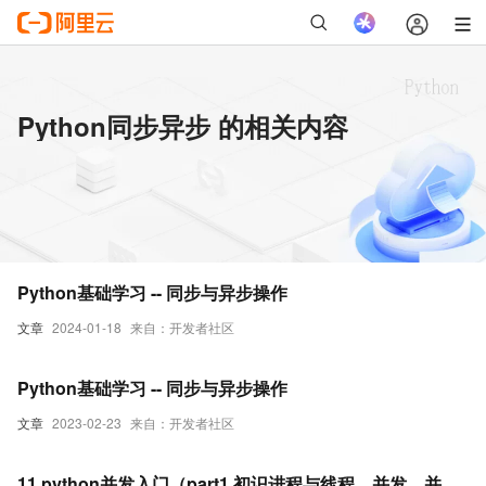
Python同步异步 的相关内容
Python基础学习 -- 同步与异步操作
文章
2024-01-18
来自：开发者社区
Python基础学习 -- 同步与异步操作
文章
2023-02-23
来自：开发者社区
11.python并发入门（part1 初识进程与线程，并发，并