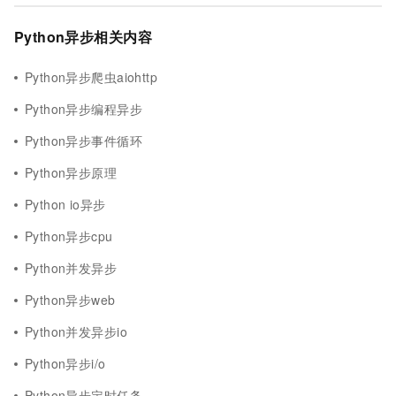
Python异步相关内容
Python异步爬虫aiohttp
Python异步编程异步
Python异步事件循环
Python异步原理
Python io异步
Python异步cpu
Python并发异步
Python异步web
Python并发异步io
Python异步i/o
Python异步定时任务