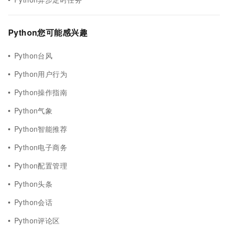
Python您可能感兴趣
Python台风
Python用户行为
Python操作指南
Python气象
Python智能推荐
Python电子商务
Python配置管理
Python头条
Python会话
Python评论区