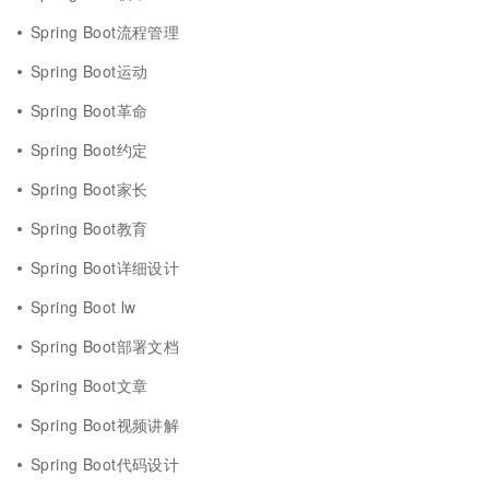
Spring Boot流程管理
Spring Boot运动
Spring Boot革命
Spring Boot约定
Spring Boot家长
Spring Boot教育
Spring Boot详细设计
Spring Boot lw
Spring Boot部署文档
Spring Boot文章
Spring Boot视频讲解
Spring Boot代码设计