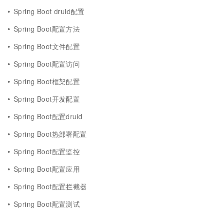
Spring Boot druid配置
Spring Boot配置方法
Spring Boot文件配置
Spring Boot配置访问
Spring Boot框架配置
Spring Boot开发配置
Spring Boot配置druid
Spring Boot热部署配置
Spring Boot配置监控
Spring Boot配置应用
Spring Boot配置拦截器
Spring Boot配置测试