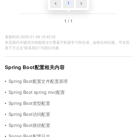
<
1
>
1 / 1
更新时间 2025-01-08 16:49:32
本页面内关键词为智能算法引擎基于机器学习所生成，如有任何问题，可在页
面下方点击"联系我们"与我们沟通。
Spring Boot配置相关内容
Spring Boot配置文件配置原理
Spring Boot spring mvc配置
Spring Boot类型配置
Spring Boot访问配置
Spring Boot路径配置
Spring Boot配置日志