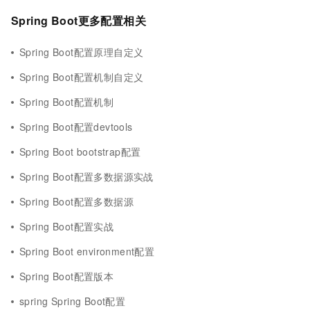
Spring Boot更多配置相关
Spring Boot配置原理自定义
Spring Boot配置机制自定义
Spring Boot配置机制
Spring Boot配置devtools
Spring Boot bootstrap配置
Spring Boot配置多数据源实战
Spring Boot配置多数据源
Spring Boot配置实战
Spring Boot environment配置
Spring Boot配置版本
spring Spring Boot配置