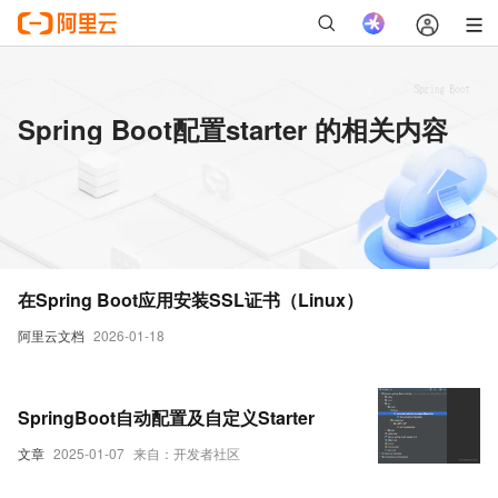
Spring Boot配置starter 的相关内容
在Spring Boot应用安装SSL证书（Linux）
阿里云文档
2026-01-18
SpringBoot自动配置及自定义Starter
文章
2025-01-07
来自：开发者社区