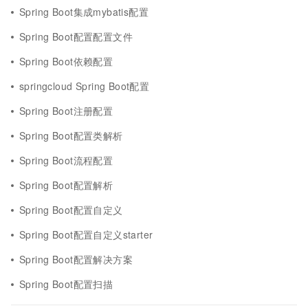
Spring Boot集成mybatis配置
Spring Boot配置配置文件
Spring Boot依赖配置
springcloud Spring Boot配置
Spring Boot注册配置
Spring Boot配置类解析
Spring Boot流程配置
Spring Boot配置解析
Spring Boot配置自定义
Spring Boot配置自定义starter
Spring Boot配置解决方案
Spring Boot配置扫描