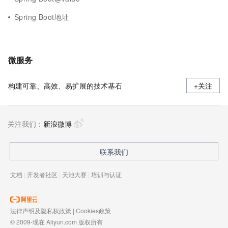
Spring Boot地址
微服务
构建可靠、高效、易扩展的技术基石
+关注
关注我们：
新浪微博
联系我们
文档
|
开发者社区
|
天池大赛
|
培训与认证
法律声明及隐私权政策
|
Cookies政策
© 2009-现在 Aliyun.com 版权所有