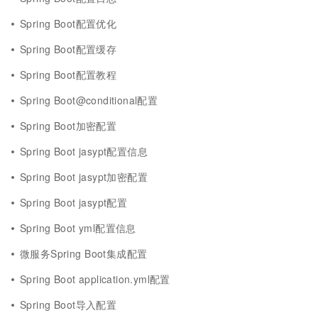
Spring Boot配置优化
Spring Boot配置缓存
Spring Boot配置教程
Spring Boot@conditional配置
Spring Boot加密配置
Spring Boot jasypt配置信息
Spring Boot jasypt加密配置
Spring Boot jasypt配置
Spring Boot yml配置信息
微服务Spring Boot集成配置
Spring Boot application.yml配置
Spring Boot导入配置