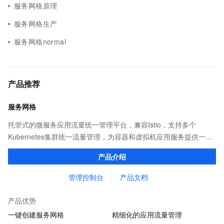
服务网格原理
服务网格生产
服务网格normal
产品推荐
服务网格
托管式的微服务应用流量统一管理平台，兼容Istio，支持多个
Kubernetes集群统一流量管理，为容器和虚拟机应用服务提供一致
性的通信控制。
产品介绍
管理控制台
产品文档
产品优势
一键创建服务网格
精细化的应用流量管理