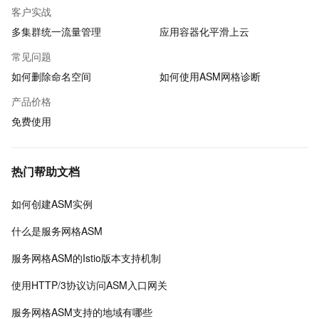
客户实战
多集群统一流量管理
应用容器化平滑上云
常见问题
如何删除命名空间
如何使用ASM网格诊断
产品价格
免费使用
热门帮助文档
如何创建ASM实例
什么是服务网格ASM
服务网格ASM的Istio版本支持机制
使用HTTP/3协议访问ASM入口网关
服务网格ASM支持的地域有哪些