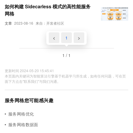
如何构建 Sidecarless 模式的高性能服务
网格
文章
2023-08-16
来自：开发者社区
<
1
>
1 / 1
更新时间 2024-05-20 15:45:41
本页面内关键词为智能算法引擎基于机器学习所生成，如有任何问题，可在页
面下方点击"联系我们"与我们沟通。
服务网格您可能感兴趣
服务网格优化
服务网格数据面