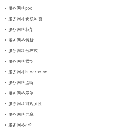
服务网格pod
服务网格负载均衡
服务网格框架
服务网格解析
服务网格分布式
服务网格模型
服务网格kubernetes
服务网格监听
服务网格示例
服务网格可观测性
服务网格共享
服务网格gr2