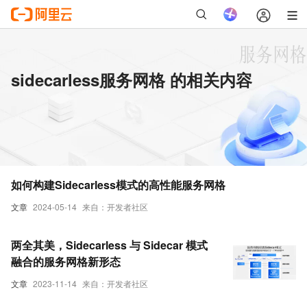
sidecarless服务网格 的相关内容
如何构建Sidecarless模式的高性能服务网格
文章
2024-05-14
来自：开发者社区
两全其美，Sidecarless 与 Sidecar 模式
融合的服务网格新形态
文章
2023-11-14
来自：开发者社区