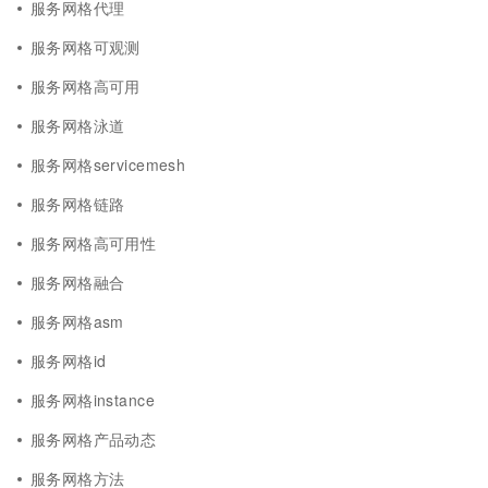
服务网格代理
服务网格可观测
服务网格高可用
服务网格泳道
服务网格servicemesh
服务网格链路
服务网格高可用性
服务网格融合
服务网格asm
服务网格id
服务网格instance
服务网格产品动态
服务网格方法