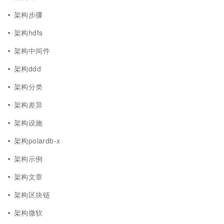
架构步骤
架构hdfs
架构中间件
架构ddd
架构分类
架构差异
架构设施
架构polardb-x
架构示例
架构文章
架构区块链
架构微软