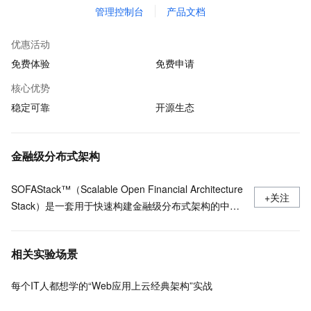
管理控制台
产品文档
优惠活动
免费体验
免费申请
核心优势
稳定可靠
开源生态
金融级分布式架构
SOFAStack™（Scalable Open Financial Architecture
+关注
Stack）是一套用于快速构建金融级分布式架构的中间
件，也是在金融场景里锤炼出来的最佳实践。
相关实验场景
每个IT人都想学的“Web应用上云经典架构”实战