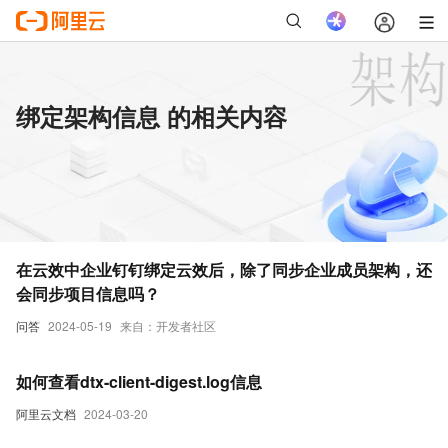
绑定架构信息 的相关内容
在云效中企业钉钉绑定云效后，除了同步企业成员架构，还
会同步项目信息吗？
问答
2024-05-19
来自：开发者社区
如何查看dtx-client-digest.log信息
阿里云文档
2024-03-20