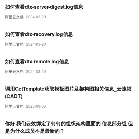
如何查看dtx-server-digest.log信息
阿里云文档
2024-03-20
如何查看dtx-recovery.log信息
阿里云文档
2024-03-20
如何查看dtx-remote.log信息
阿里云文档
2024-03-20
调用GetTemplate获取模板图片及架构图相关信息_云速搭
(CADT)
阿里云文档
2023-09-03
你好 我们云效绑定了钉钉的组织架构里面的 信息部分组 但
是为什么成员不是最新的？