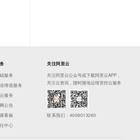
务
关注阿里云
础服务
关注阿里云公众号或下载阿里云APP，
关注云资讯，随时随地运维管控云服务
业增值服务
云服务
网公告
康看板
联系我们：4008013260
任中心