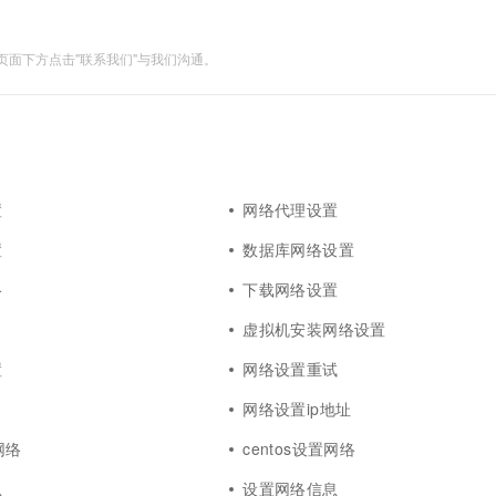
面下方点击"联系我们"与我们沟通。
置
网络代理设置
置
数据库网络设置
络
下载网络设置
虚拟机安装网络设置
置
网络设置重试
网络设置ip地址
网络
centos设置网络
息
设置网络信息