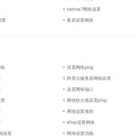
络
centos7网络设置
设置
集群设置网络
网络
设置网络ping
置
阿里云服务器网络设置
置
设置网络端口
设置
网络防火墙设置ping
置
网络设置规则
置
dhcp设置网络
5网络设置
网络设置功能