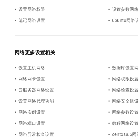
设置网络权限
设置参数网
笔记网络设置
ubuntu网络
网络更多设置相关
设置主机网络
数据库设置
网络网卡设置
网络权限设
云服务器网络设置
网络检查设
设置网络代理功能
网络安全组
网络实例设置
网络参数设
网络端口设置
教程网络设
网络异常检查设置
centos6.