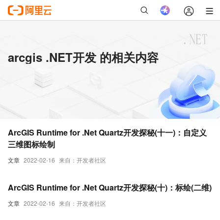
arcgis .NET开发 的相关内容
ArcGIS Runtime for .Net Quartz开发探秘(十一)：自定义
三维图标绘制
文章
2022-02-16
来自：开发者社区
ArcGIS Runtime for .Net Quartz开发探秘(十)：标绘(二维)
文章
2022-02-16
来自：开发者社区