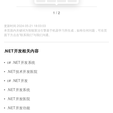
1 / 2
更新时间 2024-05-21 18:03:03
本页面内关键词为智能算法引擎基于机器学习所生成，如有任何问题，可在页
面下方点击"联系我们"与我们沟通。
.NET开发相关内容
c# .NET开发系统
.NET技术开发医院
c# .NET开发
.NET开发系统
.NET开发医院
.NET开发功能