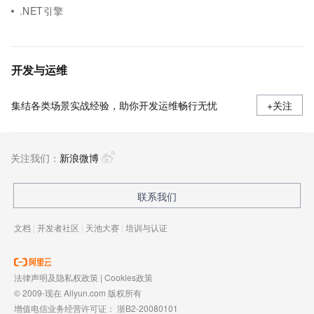
.NET引擎
开发与运维
集结各类场景实战经验，助你开发运维畅行无忧
+关注
关注我们：
新浪微博
联系我们
文档
|
开发者社区
|
天池大赛
|
培训与认证
法律声明及隐私权政策
|
Cookies政策
© 2009-现在 Aliyun.com 版权所有
增值电信业务经营许可证：
浙B2-20080101