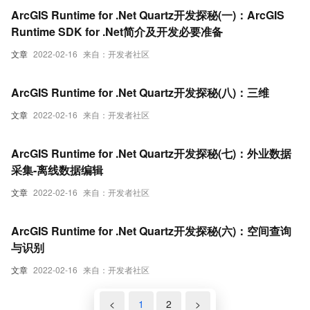
ArcGIS Runtime for .Net Quartz开发探秘(一)：ArcGIS
Runtime SDK for .Net简介及开发必要准备
文章
2022-02-16
来自：开发者社区
ArcGIS Runtime for .Net Quartz开发探秘(八)：三维
文章
2022-02-16
来自：开发者社区
ArcGIS Runtime for .Net Quartz开发探秘(七)：外业数据
采集-离线数据编辑
文章
2022-02-16
来自：开发者社区
ArcGIS Runtime for .Net Quartz开发探秘(六)：空间查询
与识别
文章
2022-02-16
来自：开发者社区
<
1
2
>