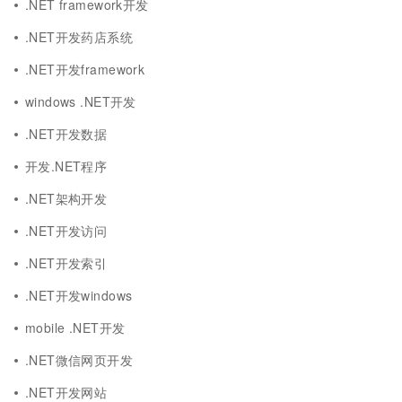
.NET framework开发
.NET开发药店系统
.NET开发framework
windows .NET开发
.NET开发数据
开发.NET程序
.NET架构开发
.NET开发访问
.NET开发索引
.NET开发windows
mobile .NET开发
.NET微信网页开发
.NET开发网站