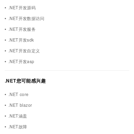
.NET开发源码
.NET开发数据访问
.NET开发服务
.NET开发sdk
.NET开发自定义
.NET开发asp
.NET您可能感兴趣
.NET core
.NET blazor
.NET涵盖
.NET故障