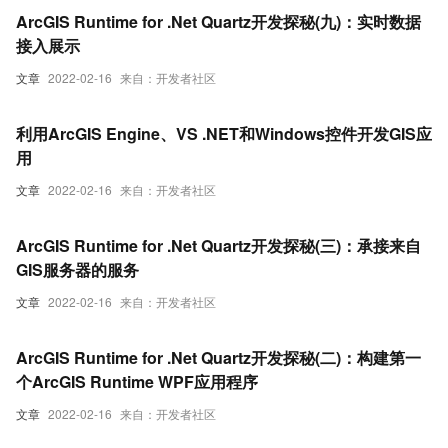
ArcGIS Runtime for .Net Quartz开发探秘(九)：实时数据
接入展示
文章
2022-02-16
来自：开发者社区
利用ArcGIS Engine、VS .NET和Windows控件开发GIS应
用
文章
2022-02-16
来自：开发者社区
ArcGIS Runtime for .Net Quartz开发探秘(三)：承接来自
GIS服务器的服务
文章
2022-02-16
来自：开发者社区
ArcGIS Runtime for .Net Quartz开发探秘(二)：构建第一
个ArcGIS Runtime WPF应用程序
文章
2022-02-16
来自：开发者社区