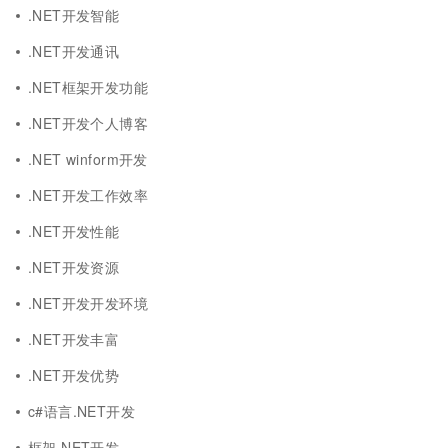
.NET开发智能
.NET开发通讯
.NET框架开发功能
.NET开发个人博客
.NET winform开发
.NET开发工作效率
.NET开发性能
.NET开发资源
.NET开发开发环境
.NET开发丰富
.NET开发优势
c#语言.NET开发
框架.NET开发