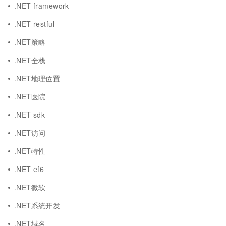
.NET framework
.NET restful
.NET策略
.NET全栈
.NET地理位置
.NET医院
.NET sdk
.NET访问
.NET特性
.NET ef6
.NET微软
.NET系统开发
.NET域名