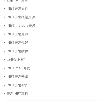
.NET开发文件
.NET开发框架开源
.NET .netcore开发
.NET开发开源
.NET开发代码
.NET开发插件
c#开发.NET
.NET maui开发
.NET开发安卓
.NET开发app
开发.NET项目