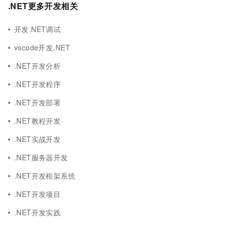
.NET更多开发相关
开发.NET调试
vscode开发.NET
.NET开发分析
.NET开发程序
.NET开发部署
.NET教程开发
.NET实战开发
.NET服务器开发
.NET开发框架系统
.NET开发项目
.NET开发实践