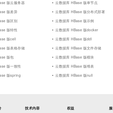
ase 版云服务器
云数据库 HBase 版单节点
ase 版差异
云数据库 HBase 版分布式部署
ase 版区别
云数据库 HBase 版示例
ase 版特性
云数据库 HBase 版docker
e 版cell
云数据库 HBase 版ddl
ase 版表格存储
云数据库 HBase 版文件存储
ase 版包
云数据库 HBase 版模块
ase 版一致性
云数据库 HBase 版维表
e 版spring
云数据库 HBase 版null
价
技术内容
权益
服