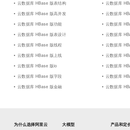
云数据库 HBase 版表结构
云数据库 HB
云数据库 HBase 版高并发
云数据库 HB
云数据库 HBase 版功能
云数据库 HB
云数据库 HBase 版表设计
云数据库 HB
云数据库 HBase 版线程
云数据库 HBas
云数据库 HBase 版上线
云数据库 HB
云数据库 HBase 版io
云数据库 HB
云数据库 HBase 版字段
云数据库 HB
云数据库 HBase 版金融
云数据库 HBas
为什么选择阿里云
大模型
产品和定