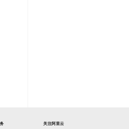
务
关注阿里云