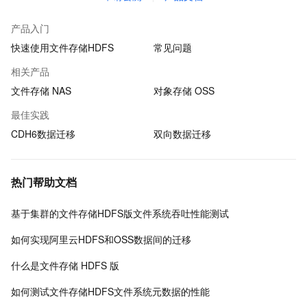
产品入门
快速使用文件存储HDFS
常见问题
相关产品
文件存储 NAS
对象存储 OSS
最佳实践
CDH6数据迁移
双向数据迁移
热门帮助文档
基于集群的文件存储HDFS版文件系统吞吐性能测试
如何实现阿里云HDFS和OSS数据间的迁移
什么是文件存储 HDFS 版
如何测试文件存储HDFS文件系统元数据的性能