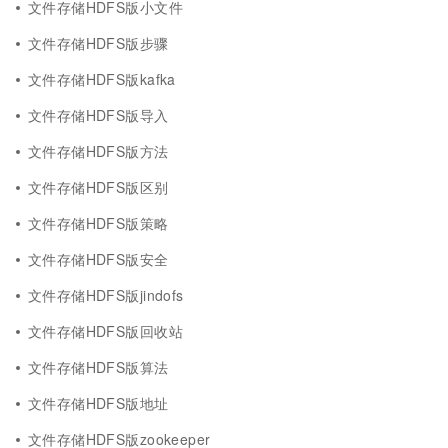
文件存储HDFS版小文件
文件存储HDFS版步骤
文件存储HDFS版kafka
文件存储HDFS版导入
文件存储HDFS版方法
文件存储HDFS版区别
文件存储HDFS版策略
文件存储HDFS版安全
文件存储HDFS版jindofs
文件存储HDFS版回收站
文件存储HDFS版算法
文件存储HDFS版地址
文件存储HDFS版zookeeper