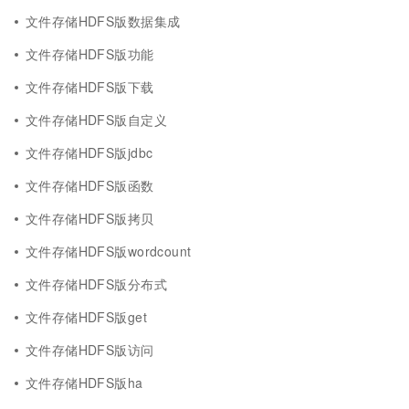
文件存储HDFS版数据集成
文件存储HDFS版功能
文件存储HDFS版下载
文件存储HDFS版自定义
文件存储HDFS版jdbc
文件存储HDFS版函数
文件存储HDFS版拷贝
文件存储HDFS版wordcount
文件存储HDFS版分布式
文件存储HDFS版get
文件存储HDFS版访问
文件存储HDFS版ha