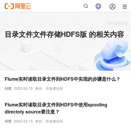
目录文件文件存储HDFS版 的相关内容
Flume实时读取目录文件到HDFS中实现的步骤是什么？
问答
2022-02-15
来自：开发者社区
Flume实时读取目录文件到HDFS中使用spooling
directoty source要注意？
问答
2022-02-15
来自：开发者社区