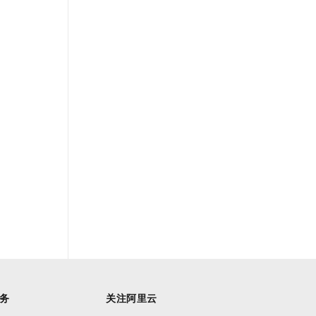
务
关注阿里云